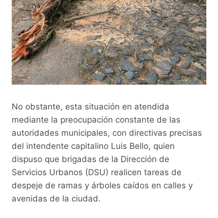
No obstante, esta situación en atendida
mediante la preocupación constante de las
autoridades municipales, con directivas precisas
del intendente capitalino Luis Bello, quien
dispuso que brigadas de la Dirección de
Servicios Urbanos (DSU) realicen tareas de
despeje de ramas y árboles caídos en calles y
avenidas de la ciudad.