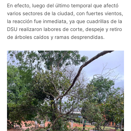
En efecto, luego del último temporal que afectó
varios sectores de la ciudad, con fuertes vientos,
la reacción fue inmediata, ya que cuadrillas de la
DSU realizaron labores de corte, despeje y retiro
de árboles caídos y ramas desprendidas.