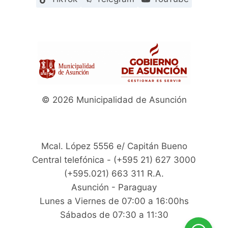
© 2026 Municipalidad de Asunción
Mcal. López 5556 e/ Capitán Bueno
Central telefónica - (+595 21) 627 3000
(+595.021) 663 311 R.A.
Asunción - Paraguay
Lunes a Viernes de 07:00 a 16:00hs
Sábados de 07:30 a 11:30