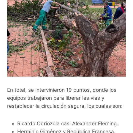
En total, se intervinieron 19 puntos, donde los
equipos trabajaron para liberar las vías y
restablecer la circulación segura, los cuales son:
Ricardo Odriozola casi Alexander Fleming.
Herminio Giménez y República Francesa.