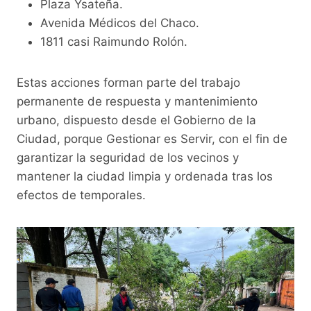
Plaza Ysateña.
Avenida Médicos del Chaco.
1811 casi Raimundo Rolón.
Estas acciones forman parte del trabajo
permanente de respuesta y mantenimiento
urbano, dispuesto desde el Gobierno de la
Ciudad, porque Gestionar es Servir, con el fin de
garantizar la seguridad de los vecinos y
mantener la ciudad limpia y ordenada tras los
efectos de temporales.