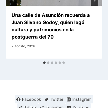
Una calle de Asunción recuerda a
Juan Silvano Godoy, quién legó
cultura y patrimonios en la
postguerra del 70
7 agosto, 2026
Facebook
Twitter
Instagram
TikTok
Telegram
YouTube