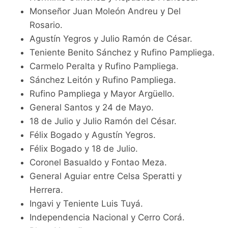
Monseñor Juan Moleón Andreu y Del
Rosario.
Agustín Yegros y Julio Ramón de César.
Teniente Benito Sánchez y Rufino Pampliega.
Carmelo Peralta y Rufino Pampliega.
Sánchez Leitón y Rufino Pampliega.
Rufino Pampliega y Mayor Argüello.
General Santos y 24 de Mayo.
18 de Julio y Julio Ramón del César.
Félix Bogado y Agustín Yegros.
Félix Bogado y 18 de Julio.
Coronel Basualdo y Fontao Meza.
General Aguiar entre Celsa Speratti y
Herrera.
Ingavi y Teniente Luis Tuyá.
Independencia Nacional y Cerro Corá.