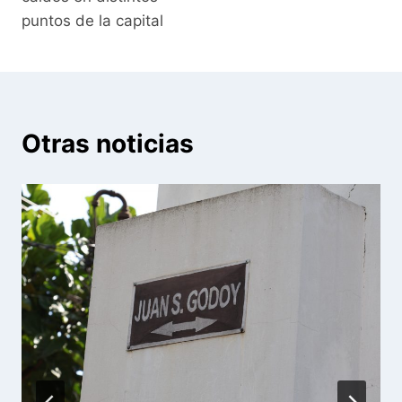
puntos de la capital
Otras noticias