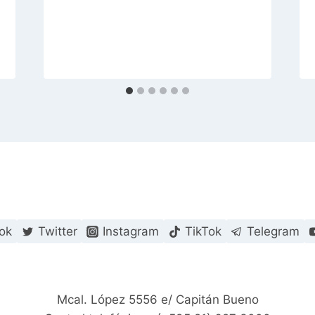
ok
Twitter
Instagram
TikTok
Telegram
Mcal. López 5556 e/ Capitán Bueno