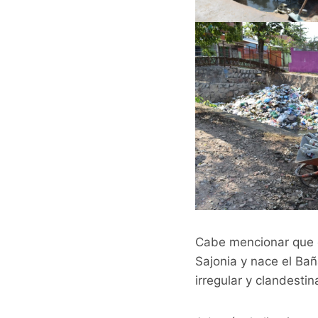
Cabe mencionar que el 
Sajonia y nace el Ba
irregular y clandestin