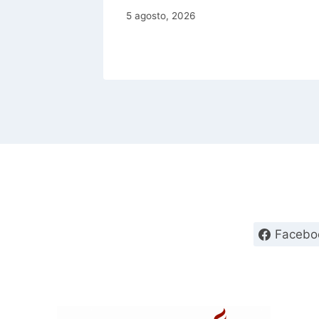
5 agosto, 2026
Facebo