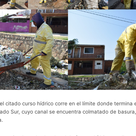
citado curso hídrico corre en el límite donde termina el 
ñado Sur, cuyo canal se encuentra colmatado de basura
a.