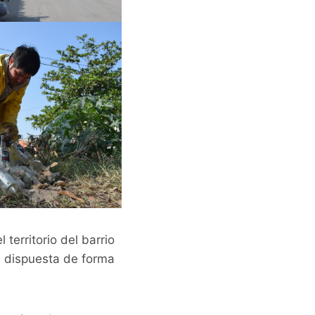
territorio del barrio
, dispuesta de forma