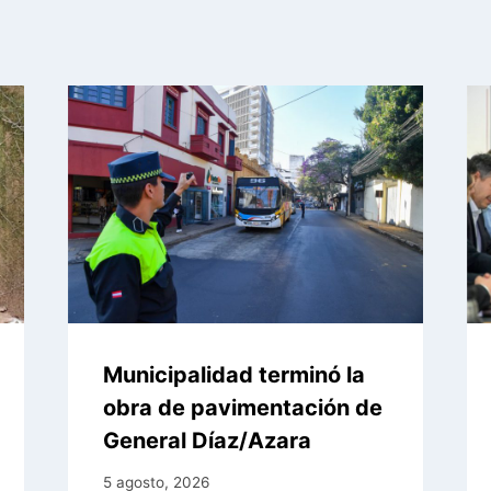
Municipalidad terminó la
obra de pavimentación de
General Díaz/Azara
5 agosto, 2026