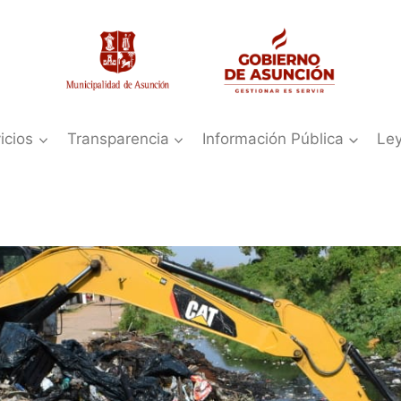
icios
Transparencia
Información Pública
Le