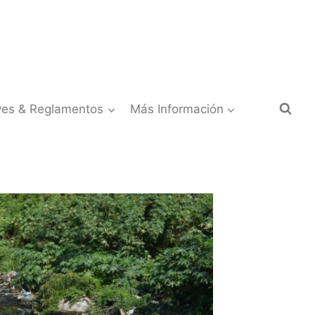
yes & Reglamentos
Más Información