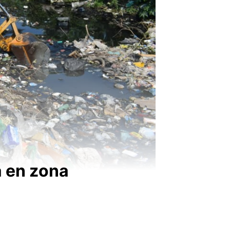
a en zona