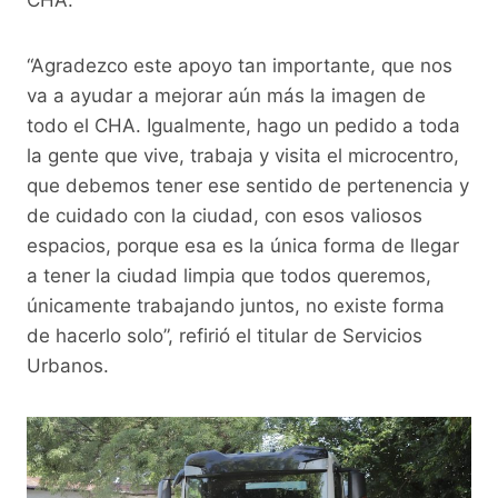
“Agradezco este apoyo tan importante, que nos
va a ayudar a mejorar aún más la imagen de
todo el CHA. Igualmente, hago un pedido a toda
la gente que vive, trabaja y visita el microcentro,
que debemos tener ese sentido de pertenencia y
de cuidado con la ciudad, con esos valiosos
espacios, porque esa es la única forma de llegar
a tener la ciudad limpia que todos queremos,
únicamente trabajando juntos, no existe forma
de hacerlo solo”, refirió el titular de Servicios
Urbanos.