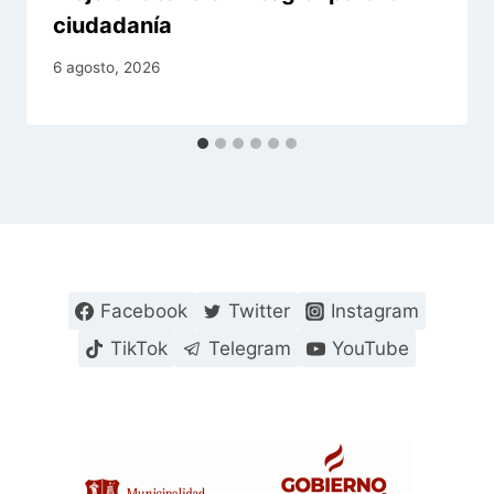
ciudadanía
6 agosto, 2026
Facebook
Twitter
Instagram
TikTok
Telegram
YouTube