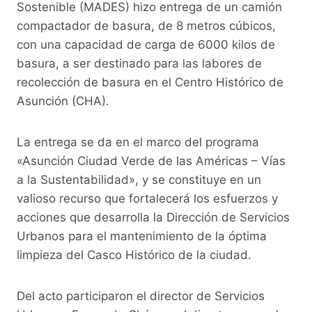
o
p
k
Sostenible (MADES) hizo entrega de un camión
compactador de basura, de 8 metros cúbicos,
k
con una capacidad de carga de 6000 kilos de
basura, a ser destinado para las labores de
recolección de basura en el Centro Histórico de
Asunción (CHA).
La entrega se da en el marco del programa
«Asunción Ciudad Verde de las Américas – Vías
a la Sustentabilidad», y se constituye en un
valioso recurso que fortalecerá los esfuerzos y
acciones que desarrolla la Dirección de Servicios
Urbanos para el mantenimiento de la óptima
limpieza del Casco Histórico de la ciudad.
Del acto participaron el director de Servicios