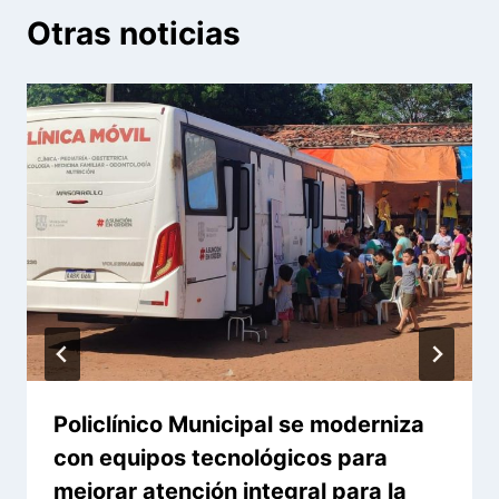
Otras noticias
Policlínico Municipal se moderniza
con equipos tecnológicos para
mejorar atención integral para la