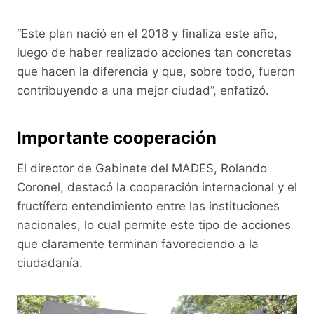
“Este plan nació en el 2018 y finaliza este año,
luego de haber realizado acciones tan concretas
que hacen la diferencia y que, sobre todo, fueron
contribuyendo a una mejor ciudad”, enfatizó.
Importante cooperación
El director de Gabinete del MADES, Rolando
Coronel, destacó la cooperación internacional y el
fructífero entendimiento entre las instituciones
nacionales, lo cual permite este tipo de acciones
que claramente terminan favoreciendo a la
ciudadanía.