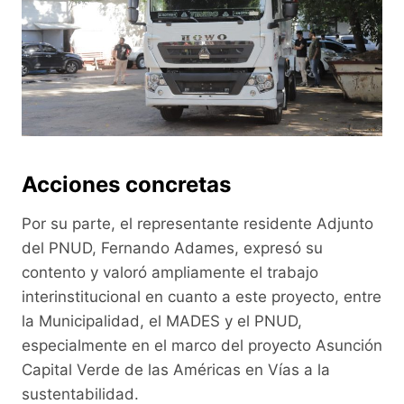
Acciones concretas
Por su parte, el representante residente Adjunto
del PNUD, Fernando Adames, expresó su
contento y valoró ampliamente el trabajo
interinstitucional en cuanto a este proyecto, entre
la Municipalidad, el MADES y el PNUD,
especialmente en el marco del proyecto Asunción
Capital Verde de las Américas en Vías a la
sustentabilidad.