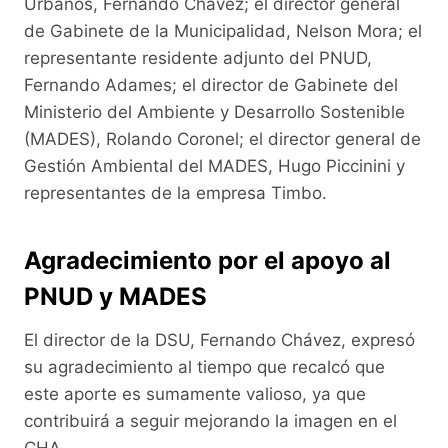
Urbanos, Fernando Chávez; el director general
de Gabinete de la Municipalidad, Nelson Mora; el
representante residente adjunto del PNUD,
Fernando Adames; el director de Gabinete del
Ministerio del Ambiente y Desarrollo Sostenible
(MADES), Rolando Coronel; el director general de
Gestión Ambiental del MADES, Hugo Piccinini y
representantes de la empresa Timbo.
Agradecimiento por el apoyo al
PNUD y MADES
El director de la DSU, Fernando Chávez, expresó
su agradecimiento al tiempo que recalcó que
este aporte es sumamente valioso, ya que
contribuirá a seguir mejorando la imagen en el
CHA.