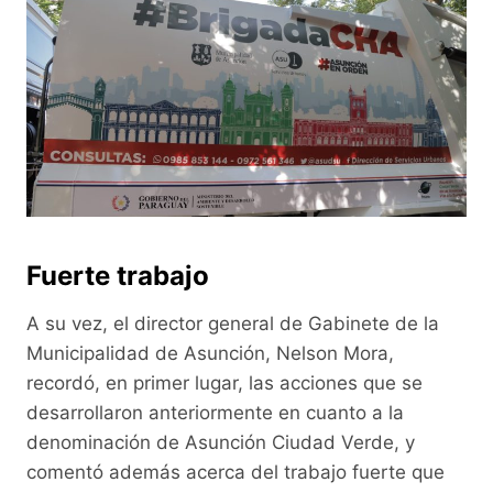
Fuerte trabajo
A su vez, el director general de Gabinete de la
Municipalidad de Asunción, Nelson Mora,
recordó, en primer lugar, las acciones que se
desarrollaron anteriormente en cuanto a la
denominación de Asunción Ciudad Verde, y
comentó además acerca del trabajo fuerte que