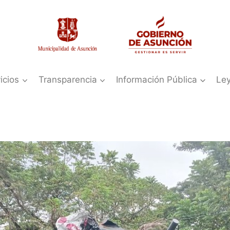
icios
Transparencia
Información Pública
Le