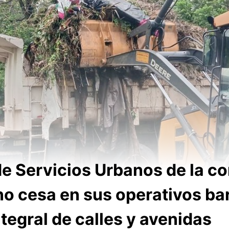
de Servicios Urbanos de la 
o cesa en sus operativos bar
tegral de calles y avenidas