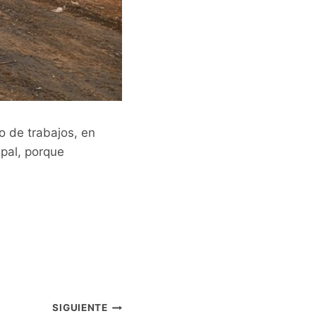
o de trabajos, en
ipal, porque
SIGUIENTE