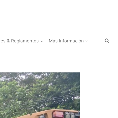
yes & Reglamentos
Más Información