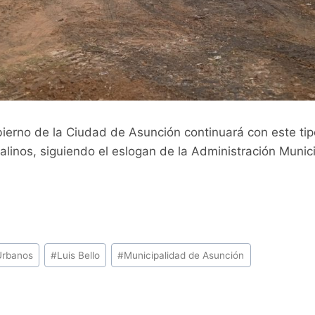
ierno de la Ciudad de Asunción continuará con este tip
talinos, siguiendo el eslogan de la Administración Munic
 Urbanos
#
Luis Bello
#
Municipalidad de Asunción