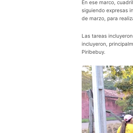
En ese marco, cuadril
siguiendo expresas in
de marzo, para realiz
Las tareas incluyeron
incluyeron, principal
Piribebuy.