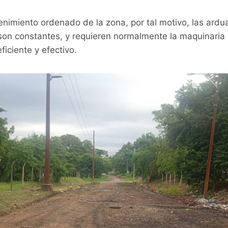
tenimiento ordenado de la zona, por tal motivo, las ardu
son constantes, y requieren normalmente la maquinaria
ficiente y efectivo.