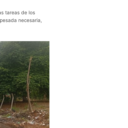
as tareas de los
 pesada necesaria,