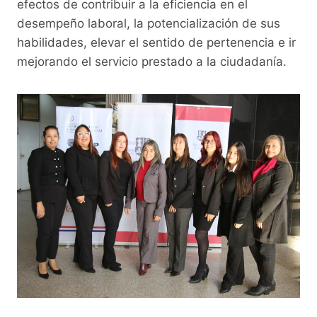
efectos de contribuir a la eficiencia en el
desempeño laboral, la potencialización de sus
habilidades, elevar el sentido de pertenencia e ir
mejorando el servicio prestado a la ciudadanía.