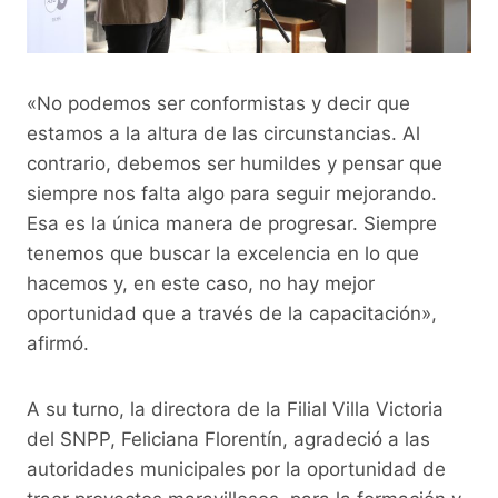
«No podemos ser conformistas y decir que
estamos a la altura de las circunstancias. Al
contrario, debemos ser humildes y pensar que
siempre nos falta algo para seguir mejorando.
Esa es la única manera de progresar. Siempre
tenemos que buscar la excelencia en lo que
hacemos y, en este caso, no hay mejor
oportunidad que a través de la capacitación»,
afirmó.
A su turno, la directora de la Filial Villa Victoria
del SNPP, Feliciana Florentín, agradeció a las
autoridades municipales por la oportunidad de