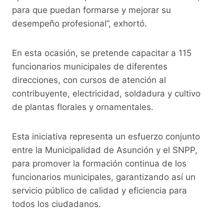
para que puedan formarse y mejorar su
desempeño profesional”, exhortó.
En esta ocasión, se pretende capacitar a 115
funcionarios municipales de diferentes
direcciones, con cursos de atención al
contribuyente, electricidad, soldadura y cultivo
de plantas florales y ornamentales.
Esta iniciativa representa un esfuerzo conjunto
entre la Municipalidad de Asunción y el SNPP,
para promover la formación continua de los
funcionarios municipales, garantizando así un
servicio público de calidad y eficiencia para
todos los ciudadanos.