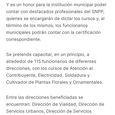
Y es un honor para la institución municipal poder
contar con destacados profesionales del SNPP,
quienes se encargarán de dictar los cursos y, al
término de los mismos, los funcionarios
municipales podrán contar con la certificación
correspondiente.
Se pretende capacitar, en un principio, a
alrededor de 115 funcionarios de diferentes
direcciones, con los cursos de Atención al
Contribuyente, Electricidad, Soldadura y
Cultivador de Plantas Florales y Ornamentales.
Entre las direcciones beneficiadas se
encuentran: Dirección de Vialidad, Dirección de
Servicios Urbanos, Dirección de Servicios