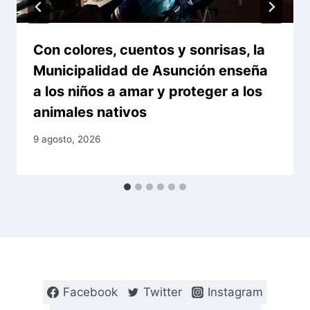
Con colores, cuentos y sonrisas, la
Municipalidad de Asunción enseña
a los niños a amar y proteger a los
animales nativos
9 agosto, 2026
Facebook
Twitter
Instagram