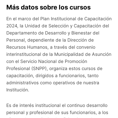
Más datos sobre los cursos
En el marco del Plan Institucional de Capacitación
2024, la Unidad de Selección y Capacitación del
Departamento de Desarrollo y Bienestar del
Personal, dependiente de la Dirección de
Recursos Humanos, a través del convenio
interinstitucional de la Municipalidad de Asunción
con el Servicio Nacional de Promoción
Profesional (SNPP), organiza estos cursos de
capacitación, dirigidos a funcionarios, tanto
administrativos como operativos de nuestra
Institución.
Es de interés institucional el continuo desarrollo
personal y profesional de sus funcionarios, a los