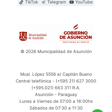
TikTok
Telegram
YouTube
© 2026 Municipalidad de Asunción
Mcal. López 5556 e/ Capitán Bueno
Central telefónica - (+595 21) 627 3000
(+595.021) 663 311 R.A.
Asunción - Paraguay
Lunes a Viernes de 07:00 a 16:00hs
Sábados de 07:30 a 11:30