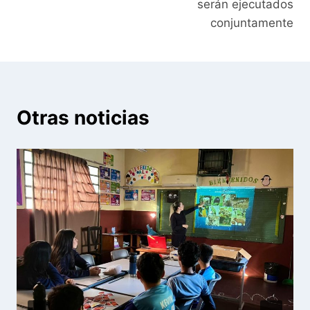
serán ejecutados
conjuntamente
Otras noticias