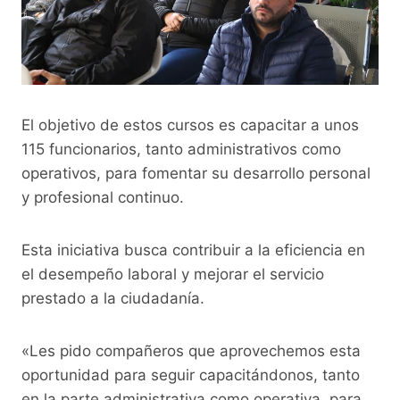
El objetivo de estos cursos es capacitar a unos
115 funcionarios, tanto administrativos como
operativos, para fomentar su desarrollo personal
y profesional continuo.
Esta iniciativa busca contribuir a la eficiencia en
el desempeño laboral y mejorar el servicio
prestado a la ciudadanía.
«Les pido compañeros que aprovechemos esta
oportunidad para seguir capacitándonos, tanto
en la parte administrativa como operativa, para