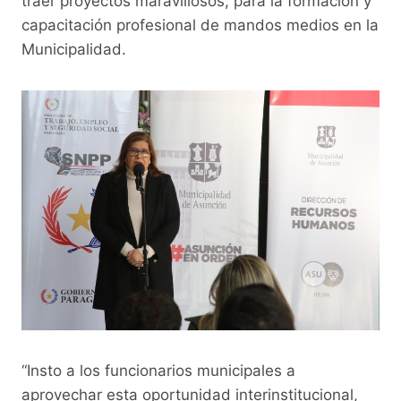
traer proyectos maravillosos, para la formación y
capacitación profesional de mandos medios en la
Municipalidad.
“Insto a los funcionarios municipales a
aprovechar esta oportunidad interinstitucional,