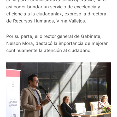
así poder brindar un servicio de excelencia y
eficiencia a la ciudadanía», expresó la directora
de Recursos Humanos, Virna Vallejos.
Por su parte, el director general de Gabinete,
Nelson Mora, destacó la importancia de mejorar
continuamente la atención al ciudadano.