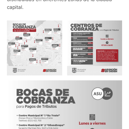
capital.