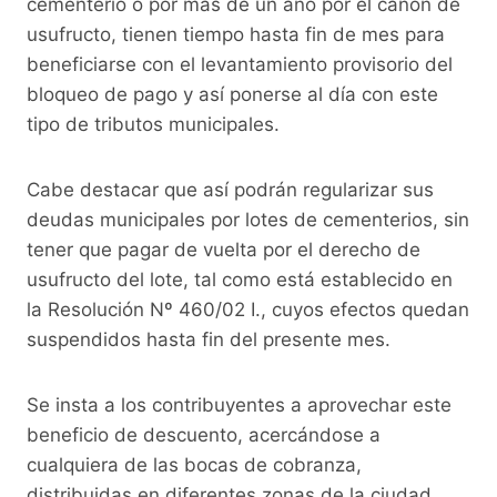
cementerio o por más de un año por el canon de
usufructo, tienen tiempo hasta fin de mes para
beneficiarse con el levantamiento provisorio del
bloqueo de pago y así ponerse al día con este
tipo de tributos municipales.
Cabe destacar que así podrán regularizar sus
deudas municipales por lotes de cementerios, sin
tener que pagar de vuelta por el derecho de
usufructo del lote, tal como está establecido en
la Resolución Nº 460/02 I., cuyos efectos quedan
suspendidos hasta fin del presente mes.
Se insta a los contribuyentes a aprovechar este
beneficio de descuento, acercándose a
cualquiera de las bocas de cobranza,
distribuidas en diferentes zonas de la ciudad