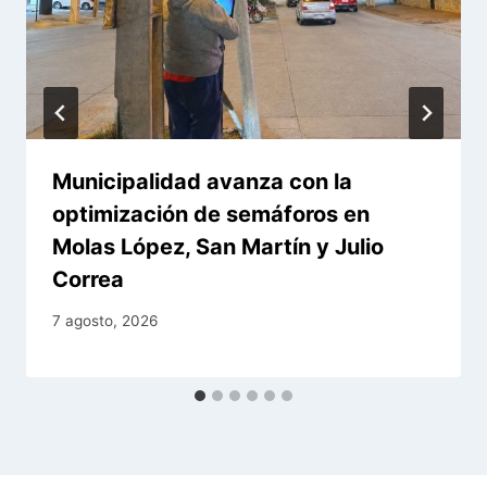
Municipalidad avanza con la
optimización de semáforos en
Molas López, San Martín y Julio
Correa
7 agosto, 2026