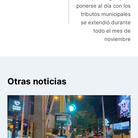
ponerse al día con los
tributos municipales
se extendió durante
todo el mes de
noviembre
Otras noticias