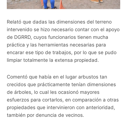
Relató que dadas las dimensiones del terreno
intervenido se hizo necesario contar con el apoyo
de DGRRD, cuyos funcionarios tienen mucha
práctica y las herramientas necesarias para
encarar ese tipo de trabajos, por lo que se pudo
limpiar totalmente la extensa propiedad.
Comentó que había en el lugar arbustos tan
crecidos que prácticamente tenían dimensiones
de árboles, lo cual les ocasionó mayores
esfuerzos para cortarlos, en comparación a otras
propiedades que intervinieron con anterioridad,
también por denuncia de vecinos.