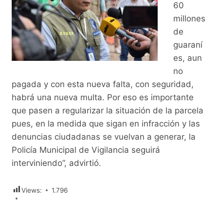
60
millones
de
guaraní
es, aun
no
pagada y con esta nueva falta, con seguridad,
habrá una nueva multa. Por eso es importante
que pasen a regularizar la situación de la parcela
pues, en la medida que sigan en infracción y las
denuncias ciudadanas se vuelvan a generar, la
Policía Municipal de Vigilancia seguirá
interviniendo”, advirtió.
Views:
1.796