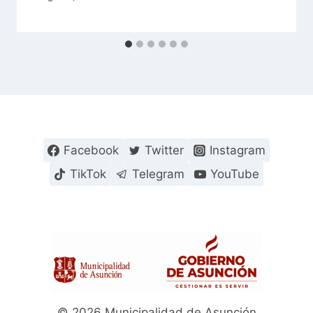
Facebook
Twitter
Instagram
TikTok
Telegram
YouTube
© 2026 Municipalidad de Asunción