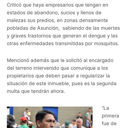
Criticó que haya empresarios que tengan en
estados de abandono, sucios y llenos de
malezas sus predios, en zonas densamente
pobladas de Asunción, sabiendo de las muertes
y graves trastornos que generan el dengue y las
otras enfermedades transmitidas por mosquitos.
Mencionó además que le solicitó al encargado
del terreno intervenido que comunique a los
propietarios que deben pasar a regularizar la
situación de este inmueble, pues es la segunda
multa que tendrán ahora.
“La
primera
fue de