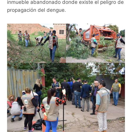
inmueble abandonado donde existe el peligro de
propagación del dengue.