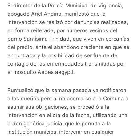
El director de la Policía Municipal de Vigilancia,
abogado Ariel Andino, manifestó que la
intervención se realizó por denuncias realizadas,
en forma reiterada, por números vecinos del
barrio Santísima Trinidad, que viven en cercanías
del predio, ante el abandono creciente en que se
encontraba y la posibilidad de ser fuente de
contagio de las enfermedades transmitidas por
el mosquito Aedes aegypti.
Puntualizó que la semana pasada ya notificaron
a los dueños pero al no acercarse a la Comuna a
asumir sus obligaciones, se procedió a la
intervención en el día de la fecha, utilizando una
orden genérica judicial que le permite a la
institución municipal intervenir en cualquier