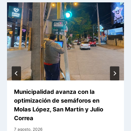
Municipalidad avanza con la
optimización de semáforos en
Molas López, San Martín y Julio
Correa
7 agosto, 2026