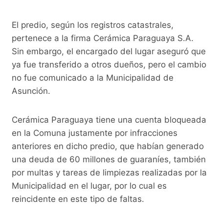
El predio, según los registros catastrales,
pertenece a la firma Cerámica Paraguaya S.A.
Sin embargo, el encargado del lugar aseguró que
ya fue transferido a otros dueños, pero el cambio
no fue comunicado a la Municipalidad de
Asunción.
Cerámica Paraguaya tiene una cuenta bloqueada
en la Comuna justamente por infracciones
anteriores en dicho predio, que habían generado
una deuda de 60 millones de guaraníes, también
por multas y tareas de limpiezas realizadas por la
Municipalidad en el lugar, por lo cual es
reincidente en este tipo de faltas.