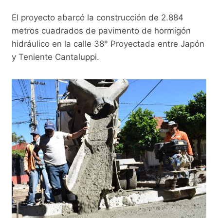
El proyecto abarcó la construcción de 2.884
metros cuadrados de pavimento de hormigón
hidráulico en la calle 38° Proyectada entre Japón
y Teniente Cantaluppi.