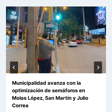
Municipalidad avanza con la
optimización de semáforos en
Molas López, San Martín y Julio
Correa