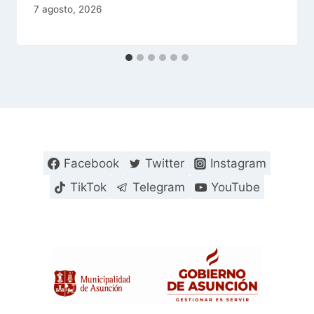
7 agosto, 2026
Facebook
Twitter
Instagram
TikTok
Telegram
YouTube