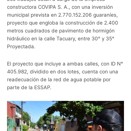
constructora COVIPA S. A., con una inversión
municipal prevista en 2.770.152.206 guaraníes,
proyecto que engloba la construcción de 2.400
metros cuadrados de pavimento de hormigón
hidráulico en la calle Tacuary, entre 30° y 35°
Proyectada.
El proyecto que incluye a ambas calles, con ID N°
405.982, dividido en dos lotes, cuenta con una
readecuación de la red de agua potable por
parte de la ESSAP.