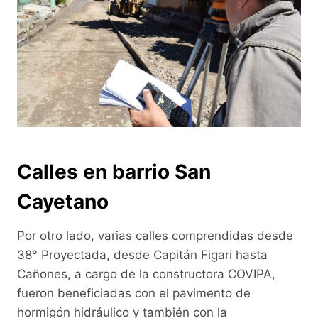
Calles en barrio San
Cayetano
Por otro lado, varias calles comprendidas desde
38° Proyectada, desde Capitán Figari hasta
Cañones, a cargo de la constructora COVIPA,
fueron beneficiadas con el pavimento de
hormigón hidráulico y también con la