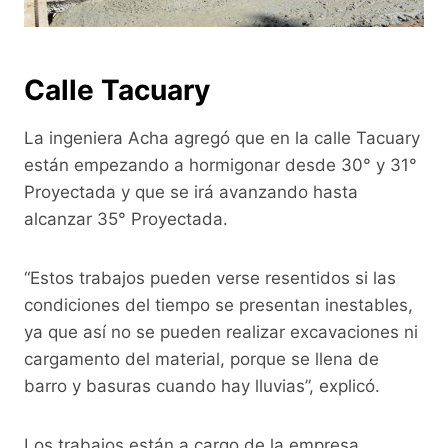
Calle Tacuary
La ingeniera Acha agregó que en la calle Tacuary
están empezando a hormigonar desde 30° y 31°
Proyectada y que se irá avanzando hasta
alcanzar 35° Proyectada.
“Estos trabajos pueden verse resentidos si las
condiciones del tiempo se presentan inestables,
ya que así no se pueden realizar excavaciones ni
cargamento del material, porque se llena de
barro y basuras cuando hay lluvias”, explicó.
Los trabajos están a cargo de la empresa