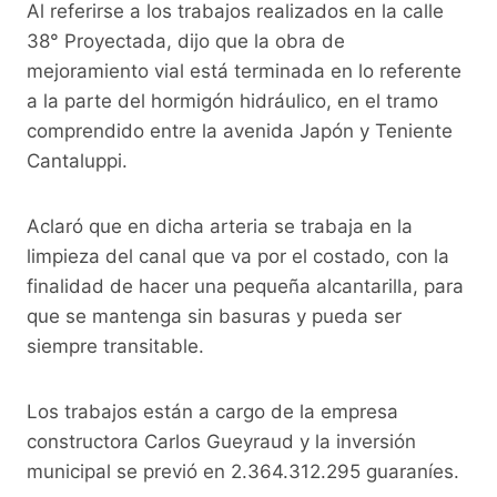
Al referirse a los trabajos realizados en la calle
38° Proyectada, dijo que la obra de
mejoramiento vial está terminada en lo referente
a la parte del hormigón hidráulico, en el tramo
comprendido entre la avenida Japón y Teniente
Cantaluppi.
Aclaró que en dicha arteria se trabaja en la
limpieza del canal que va por el costado, con la
finalidad de hacer una pequeña alcantarilla, para
que se mantenga sin basuras y pueda ser
siempre transitable.
Los trabajos están a cargo de la empresa
constructora Carlos Gueyraud y la inversión
municipal se previó en 2.364.312.295 guaraníes.