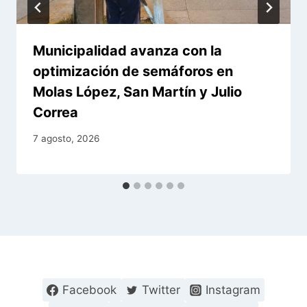
Municipalidad avanza con la
optimización de semáforos en
Molas López, San Martín y Julio
Correa
7 agosto, 2026
Facebook
Twitter
Instagram