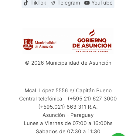
TikTok
Telegram
YouTube
© 2026 Municipalidad de Asunción
Mcal. López 5556 e/ Capitán Bueno
Central telefónica - (+595 21) 627 3000
(+595.021) 663 311 R.A.
Asunción - Paraguay
Lunes a Viernes de 07:00 a 16:00hs
Sábados de 07:30 a 11:30