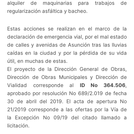
alquiler de maquinarias para trabajos de
regularización asfáltica y bacheo.
Estas acciones se realizan en el marco de la
declaración de emergencia vial, por el mal estado
de calles y avenidas de Asunción tras las lluvias
caídas en la ciudad y por la pérdida de su vida
útil, en muchas de estas.
El proyecto de la Dirección General de Obras,
Dirección de Obras Municipales y Dirección de
Vialidad corresponde al
ID No 364.506
,
aprobado por resolución No 689/2.019 de fecha
30 de abril del 2019. El acta de apertura No
21/2019 corresponde a las ofertas por la Vía de
la Excepción No 09/19 del citado llamado a
licitación.