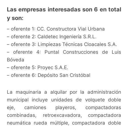
Las empresas interesadas son 6 en total
y son:
– oferente 1: CC. Constructora Vial Urbana
– oferente 2: Caldetec Ingeniería S.R.L.
– oferente 3: Limpiezas Técnicas Cloacales S.A.
– oferente 4: Puntal Construcciones de Luis
Bóveda
– oferente 5: Proyec S.A.E.
– oferente 6: Depósito San Cristóbal
La maquinaria a alquilar por la administración
municipal incluye unidades de volquete doble
eje, camiones playeros, compactadoras
combinadas, retroexcavadora, compactadora
neumática rueda múltiple, compactadora doble