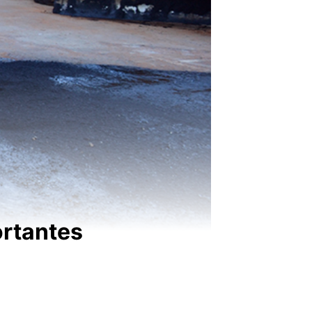
ortantes