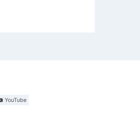
YouTube