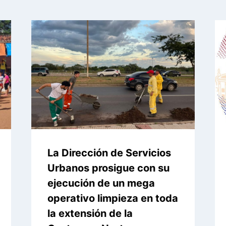
La Dirección de Servicios
Urbanos prosigue con su
ejecución de un mega
operativo limpieza en toda
la extensión de la