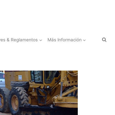
yes & Reglamentos
Más Información