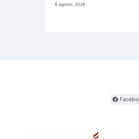
6 agosto, 2026
Facebo