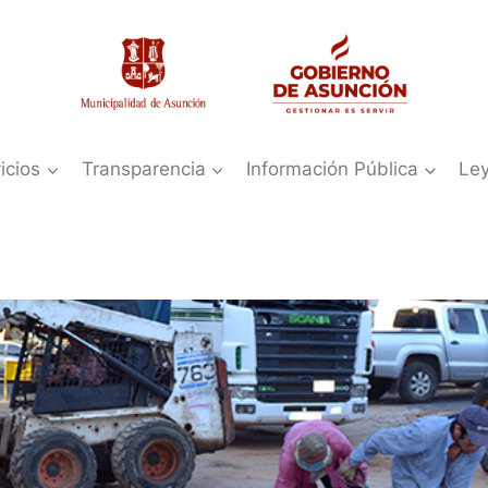
icios
Transparencia
Información Pública
Le