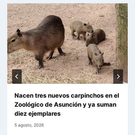
Nacen tres nuevos carpinchos en el
Zoológico de Asunción y ya suman
diez ejemplares
5 agosto, 2026