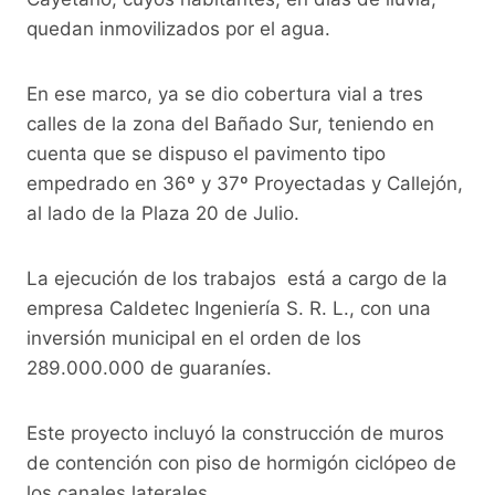
quedan inmovilizados por el agua.
En ese marco, ya se dio cobertura vial a tres
calles de la zona del Bañado Sur, teniendo en
cuenta que se dispuso el pavimento tipo
empedrado en 36º y 37º Proyectadas y Callejón,
al lado de la Plaza 20 de Julio.
La ejecución de los trabajos está a cargo de la
empresa Caldetec Ingeniería S. R. L., con una
inversión municipal en el orden de los
289.000.000 de guaraníes.
Este proyecto incluyó la construcción de muros
de contención con piso de hormigón ciclópeo de
los canales laterales.