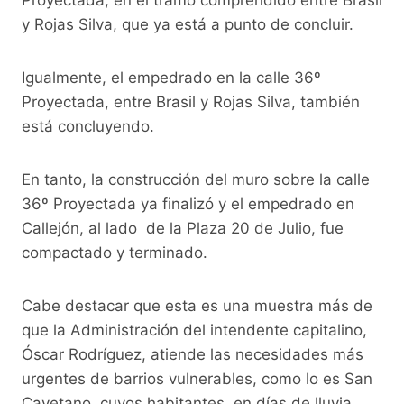
y Rojas Silva, que ya está a punto de concluir.
Igualmente, el empedrado en la calle 36º
Proyectada, entre Brasil y Rojas Silva, también
está concluyendo.
En tanto, la construcción del muro sobre la calle
36º Proyectada ya finalizó y el empedrado en
Callejón, al lado de la Plaza 20 de Julio, fue
compactado y terminado.
Cabe destacar que esta es una muestra más de
que la Administración del intendente capitalino,
Óscar Rodríguez, atiende las necesidades más
urgentes de barrios vulnerables, como lo es San
Cayetano, cuyos habitantes, en días de lluvia,