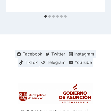
Facebook
Twitter
Instagram
TikTok
Telegram
YouTube