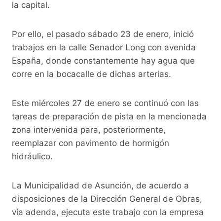
o
p
k
la capital.
k
Por ello, el pasado sábado 23 de enero, inició
trabajos en la calle Senador Long con avenida
España, donde constantemente hay agua que
corre en la bocacalle de dichas arterias.
Este miércoles 27 de enero se continuó con las
tareas de preparación de pista en la mencionada
zona intervenida para, posteriormente,
reemplazar con pavimento de hormigón
hidráulico.
La Municipalidad de Asunción, de acuerdo a
disposiciones de la Dirección General de Obras,
vía adenda, ejecuta este trabajo con la empresa