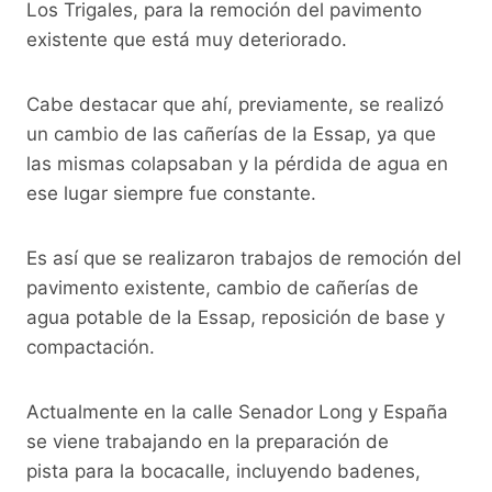
Los Trigales, para la remoción del pavimento
existente que está muy deteriorado.
Cabe destacar que ahí, previamente, se realizó
un cambio de las cañerías de la Essap, ya que
las mismas colapsaban y la pérdida de agua en
ese lugar siempre fue constante.
Es así que se realizaron trabajos de remoción del
pavimento existente, cambio de cañerías de
agua potable de la Essap, reposición de base y
compactación.
Actualmente en la calle Senador Long y España
se viene trabajando en la preparación de
pista para la bocacalle, incluyendo badenes,