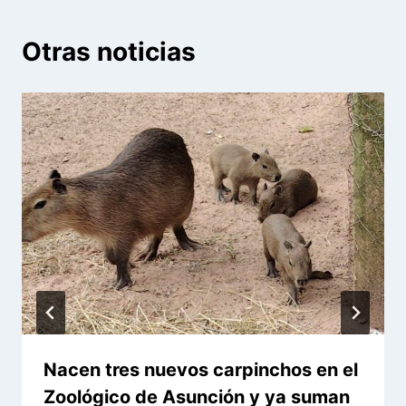
Otras noticias
Nacen tres nuevos carpinchos en el
Zoológico de Asunción y ya suman