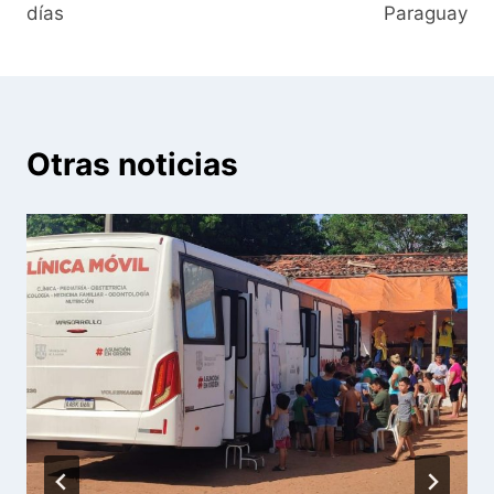
días
Paraguay
Otras noticias