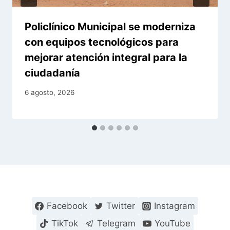
Policlínico Municipal se moderniza
con equipos tecnológicos para
mejorar atención integral para la
ciudadanía
6 agosto, 2026
Facebook
Twitter
Instagram
TikTok
Telegram
YouTube