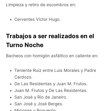
Limpieza y retiro de escombros en:
Cervantes Víctor Hugo.
Trabajos a ser realizados en el
Turno Noche
Bacheos con homigón asfáltico en caliente en:
Teniente Ruiz entre Luis Morales y Padre
Cardozo.
De Las Residentas y Juan M. Frutos.
Juan M. Frutos y De Las Residentas.
San José y Río de Janeiro.
San José y José Berges.
Misiones y Boquerón.