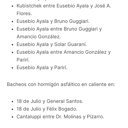
Kubistchek entre Eusebio Ayala y José A.
Flores.
Eusebio Ayala y Bruno Guggiari.
Eusebio Ayala entre Bruno Guggiari y
Amancio González.
Eusebio Ayala y Solar Guaraní.
Eusebio Ayala entre Amancio González y
Parirí.
Eusebio Ayala y Parirí.
Bacheos con hormigón asfáltico en caliente en:
18 de Julio y General Santos.
18 de Julio y Félix Bogado.
Cantaluppi entre Dr. Molinas y Pizarro.