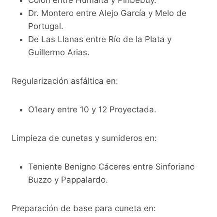
Dr. Montero entre Alejo García y Melo de
Portugal.
De Las Llanas entre Río de la Plata y
Guillermo Arias.
Regularización asfáltica en:
O’leary entre 10 y 12 Proyectada.
Limpieza de cunetas y sumideros en:
Teniente Benigno Cáceres entre Sinforiano
Buzzo y Pappalardo.
Preparación de base para cuneta en: