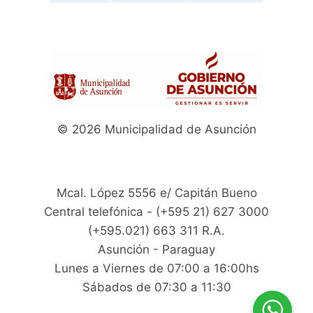
© 2026 Municipalidad de Asunción
Mcal. López 5556 e/ Capitán Bueno
Central telefónica - (+595 21) 627 3000
(+595.021) 663 311 R.A.
Asunción - Paraguay
Lunes a Viernes de 07:00 a 16:00hs
Sábados de 07:30 a 11:30