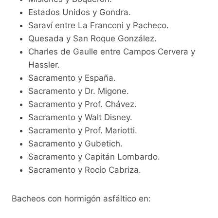
Estados Unidos y Gondra.
Saraví entre La Franconi y Pacheco.
Quesada y San Roque González.
Charles de Gaulle entre Campos Cervera y
Hassler.
Sacramento y España.
Sacramento y Dr. Migone.
Sacramento y Prof. Chávez.
Sacramento y Walt Disney.
Sacramento y Prof. Mariotti.
Sacramento y Gubetich.
Sacramento y Capitán Lombardo.
Sacramento y Rocío Cabriza.
Bacheos con hormigón asfáltico en: