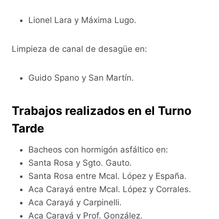
Lionel Lara y Máxima Lugo.
Limpieza de canal de desagüe en:
Guido Spano y San Martín.
Trabajos realizados en el Turno
Tarde
Bacheos con hormigón asfáltico en:
Santa Rosa y Sgto. Gauto.
Santa Rosa entre Mcal. López y España.
Aca Carayá entre Mcal. López y Corrales.
Aca Carayá y Carpinelli.
Aca Carayá y Prof. González.