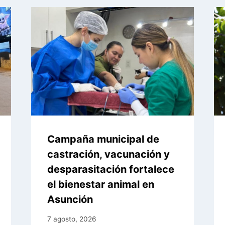
Campaña municipal de
castración, vacunación y
desparasitación fortalece
el bienestar animal en
Asunción
7 agosto, 2026