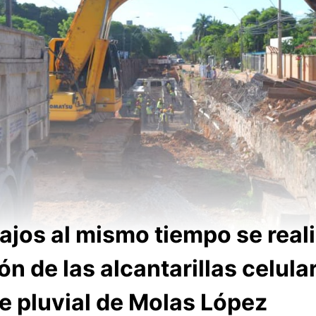
ajos al mismo tiempo se reali
n de las alcantarillas celular
e pluvial de Molas López