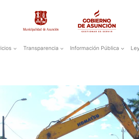
icios
Transparencia
Información Pública
Le