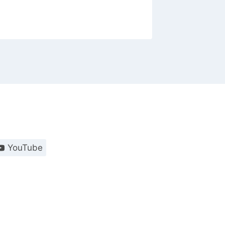
YouTube