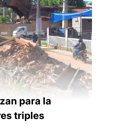
zan para la
es triples