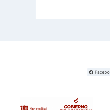
Facebo