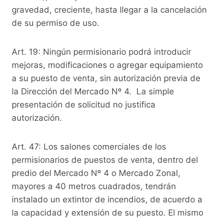
gravedad, creciente, hasta llegar a la cancelación
de su permiso de uso.
Art. 19: Ningún permisionario podrá introducir
mejoras, modificaciones o agregar equipamiento
a su puesto de venta, sin autorización previa de
la Dirección del Mercado Nº 4. La simple
presentación de solicitud no justifica
autorización.
Art. 47: Los salones comerciales de los
permisionarios de puestos de venta, dentro del
predio del Mercado Nº 4 o Mercado Zonal,
mayores a 40 metros cuadrados, tendrán
instalado un extintor de incendios, de acuerdo a
la capacidad y extensión de su puesto. El mismo