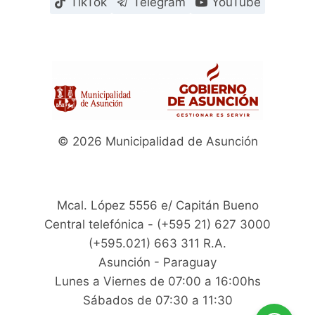
TikTok
Telegram
YouTube
© 2026 Municipalidad de Asunción
Mcal. López 5556 e/ Capitán Bueno
Central telefónica - (+595 21) 627 3000
(+595.021) 663 311 R.A.
Asunción - Paraguay
Lunes a Viernes de 07:00 a 16:00hs
Sábados de 07:30 a 11:30