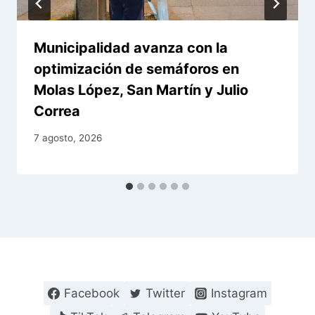
Municipalidad avanza con la
optimización de semáforos en
Molas López, San Martín y Julio
Correa
7 agosto, 2026
Facebook
Twitter
Instagram