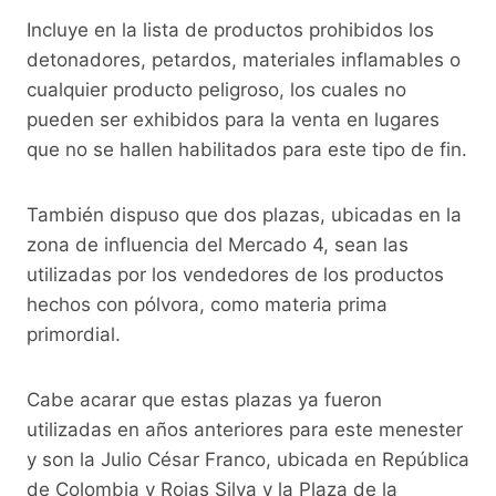
Incluye en la lista de productos prohibidos los
detonadores, petardos, materiales inflamables o
cualquier producto peligroso, los cuales no
pueden ser exhibidos para la venta en lugares
que no se hallen habilitados para este tipo de fin.
También dispuso que dos plazas, ubicadas en la
zona de influencia del Mercado 4, sean las
utilizadas por los vendedores de los productos
hechos con pólvora, como materia prima
primordial.
Cabe acarar que estas plazas ya fueron
utilizadas en años anteriores para este menester
y son la Julio César Franco, ubicada en República
de Colombia y Rojas Silva y la Plaza de la