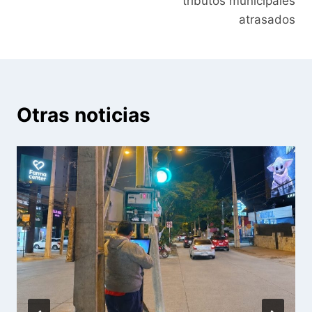
tributos municipales
atrasados
Otras noticias