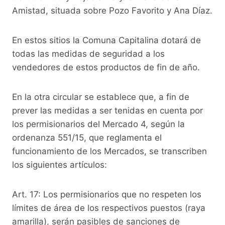
Amistad, situada sobre Pozo Favorito y Ana Díaz.
En estos sitios la Comuna Capitalina dotará de
todas las medidas de seguridad a los
vendedores de estos productos de fin de año.
En la otra circular se establece que, a fin de
prever las medidas a ser tenidas en cuenta por
los permisionarios del Mercado 4, según la
ordenanza 551/15, que reglamenta el
funcionamiento de los Mercados, se transcriben
los siguientes artículos:
Art. 17: Los permisionarios que no respeten los
límites de área de los respectivos puestos (raya
amarilla), serán pasibles de sanciones de