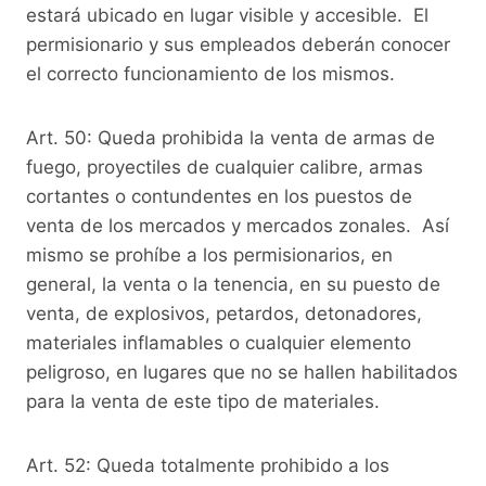
estará ubicado en lugar visible y accesible. El
permisionario y sus empleados deberán conocer
el correcto funcionamiento de los mismos.
Art. 50: Queda prohibida la venta de armas de
fuego, proyectiles de cualquier calibre, armas
cortantes o contundentes en los puestos de
venta de los mercados y mercados zonales. Así
mismo se prohíbe a los permisionarios, en
general, la venta o la tenencia, en su puesto de
venta, de explosivos, petardos, detonadores,
materiales inflamables o cualquier elemento
peligroso, en lugares que no se hallen habilitados
para la venta de este tipo de materiales.
Art. 52: Queda totalmente prohibido a los