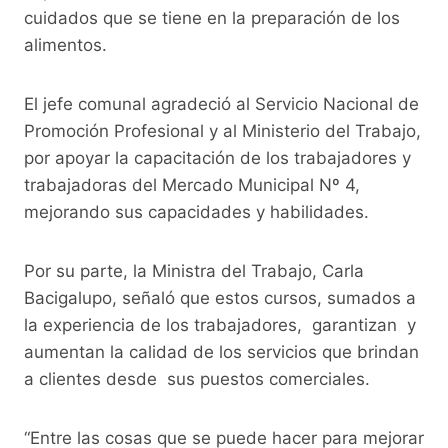
cuidados que se tiene en la preparación de los
alimentos.
El jefe comunal agradeció al Servicio Nacional de
Promoción Profesional y al Ministerio del Trabajo,
por apoyar la capacitación de los trabajadores y
trabajadoras del Mercado Municipal Nº 4,
mejorando sus capacidades y habilidades.
Por su parte, la Ministra del Trabajo, Carla
Bacigalupo, señaló que estos cursos, sumados a
la experiencia de los trabajadores, garantizan y
aumentan la calidad de los servicios que brindan
a clientes desde sus puestos comerciales.
“Entre las cosas que se puede hacer para mejorar