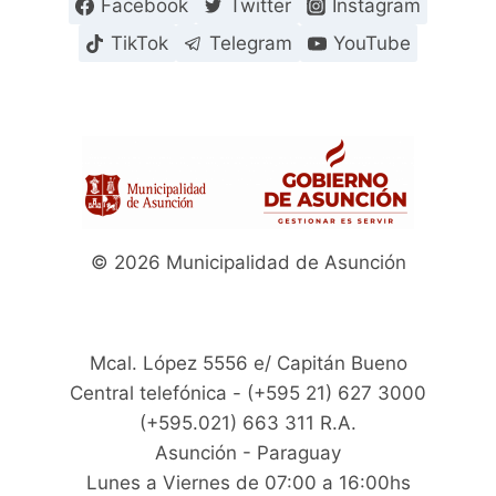
Facebook
Twitter
Instagram
TikTok
Telegram
YouTube
© 2026 Municipalidad de Asunción
Mcal. López 5556 e/ Capitán Bueno
Central telefónica - (+595 21) 627 3000
(+595.021) 663 311 R.A.
Asunción - Paraguay
Lunes a Viernes de 07:00 a 16:00hs