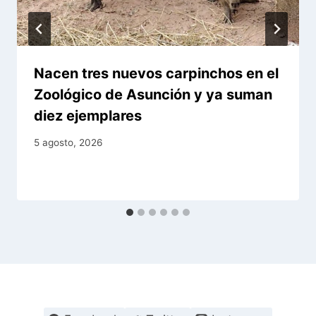
Nacen tres nuevos carpinchos en el
Zoológico de Asunción y ya suman
diez ejemplares
5 agosto, 2026