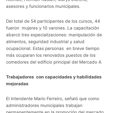
asesores y funcionarios municipales.
Del total de 54 participantes de los cursos, 44
fueron mujeres y 10 varones. La capacitación
abarcó tres especializaciones: manipulación de
alimentos, seguridad industrial y salud
ocupacional. Estas personas en breve tiempo
más ocuparan los renovados puestos de los
comedores del edificio principal del Mercado 4.
Trabajadores con capacidades y habilidades
mejoradas
El Intendente Mario Ferreiro, señaló que como
administradores municipales trabajan
permanentemente en la promoción del mercado,