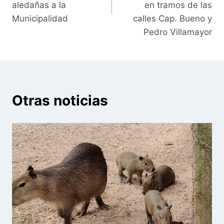
aledañas a la
en tramos de las
Municipalidad
calles Cap. Bueno y
Pedro Villamayor
Otras noticias