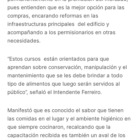
pues entienden que es la mejor opción para las
compras, encarando reformas en las
infraestructuras principales del edificio y
acompañando a los permisionarios en otras
necesidades.
“Estos cursos están orientados para que
aprendan sobre conservación, manipulación y el
mantenimiento que se les debe brindar a todo
tipo de alimentos que luego serán servidos al
público”, señaló el Intendente Ferreiro.
Manifestó que es conocido el sabor que tienen
las comidas en el lugar y el ambiente higiénico en
que siempre cocinaron, recalcando que la
capacitación recibida es también un aval de los