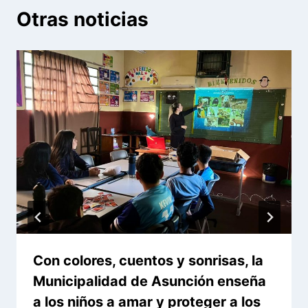
Otras noticias
Con colores, cuentos y sonrisas, la
Municipalidad de Asunción enseña
a los niños a amar y proteger a los