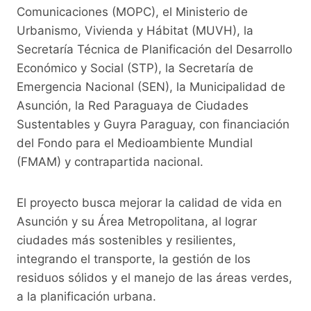
Comunicaciones (MOPC), el Ministerio de
Urbanismo, Vivienda y Hábitat (MUVH), la
Secretaría Técnica de Planificación del Desarrollo
Económico y Social (STP), la Secretaría de
Emergencia Nacional (SEN), la Municipalidad de
Asunción, la Red Paraguaya de Ciudades
Sustentables y Guyra Paraguay, con financiación
del Fondo para el Medioambiente Mundial
(FMAM) y contrapartida nacional.
El proyecto busca mejorar la calidad de vida en
Asunción y su Área Metropolitana, al lograr
ciudades más sostenibles y resilientes,
integrando el transporte, la gestión de los
residuos sólidos y el manejo de las áreas verdes,
a la planificación urbana.