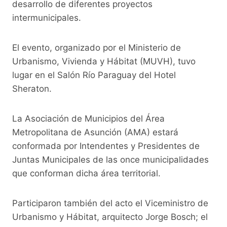
desarrollo de diferentes proyectos
k
intermunicipales.
El evento, organizado por el Ministerio de
Urbanismo, Vivienda y Hábitat (MUVH), tuvo
lugar en el Salón Río Paraguay del Hotel
Sheraton.
La Asociación de Municipios del Área
Metropolitana de Asunción (AMA) estará
conformada por Intendentes y Presidentes de
Juntas Municipales de las once municipalidades
que conforman dicha área territorial.
Participaron también del acto el Viceministro de
Urbanismo y Hábitat, arquitecto Jorge Bosch; el