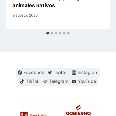
animales nativos
9 agosto, 2026
Facebook
Twitter
Instagram
TikTok
Telegram
YouTube