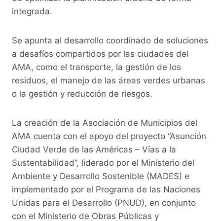
integrada.
Se apunta al desarrollo coordinado de soluciones
a desafíos compartidos por las ciudades del
AMA, como el transporte, la gestión de los
residuos, el manejo de las áreas verdes urbanas
o la gestión y reducción de riesgos.
La creación de la Asociación de Municipios del
AMA cuenta con el apoyo del proyecto “Asunción
Ciudad Verde de las Américas – Vías a la
Sustentabilidad”, liderado por el Ministerio del
Ambiente y Desarrollo Sostenible (MADES) e
implementado por el Programa de las Naciones
Unidas para el Desarrollo (PNUD), en conjunto
con el Ministerio de Obras Públicas y