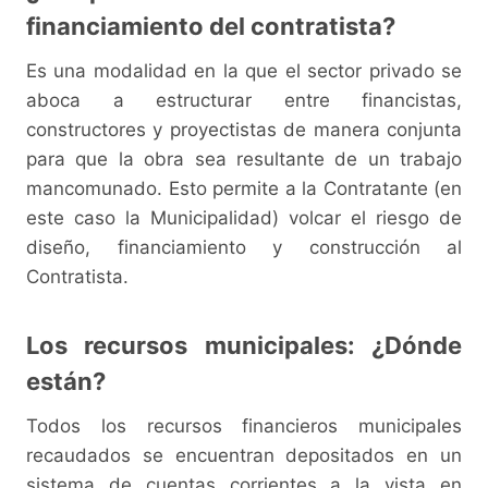
financiamiento del contratista?
Es una modalidad en la que el sector privado se
aboca a estructurar entre financistas,
constructores y proyectistas de manera conjunta
para que la obra sea resultante de un trabajo
mancomunado. Esto permite a la Contratante (en
este caso la Municipalidad) volcar el riesgo de
diseño, financiamiento y construcción al
Contratista.
Los recursos municipales: ¿Dónde
están?
Todos los recursos financieros municipales
recaudados se encuentran depositados en un
sistema de cuentas corrientes a la vista en