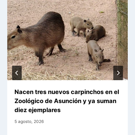
Nacen tres nuevos carpinchos en el
Zoológico de Asunción y ya suman
diez ejemplares
5 agosto, 2026