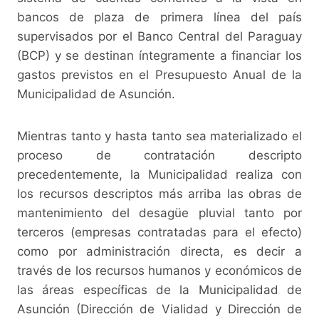
bancos de plaza de primera línea del país
supervisados por el Banco Central del Paraguay
(BCP) y se destinan íntegramente a financiar los
gastos previstos en el Presupuesto Anual de la
Municipalidad de Asunción.
Mientras tanto y hasta tanto sea materializado el
proceso de contratación descripto
precedentemente, la Municipalidad realiza con
los recursos descriptos más arriba las obras de
mantenimiento del desagüe pluvial tanto por
terceros (empresas contratadas para el efecto)
como por administración directa, es decir a
través de los recursos humanos y económicos de
las áreas específicas de la Municipalidad de
Asunción (Dirección de Vialidad y Dirección de