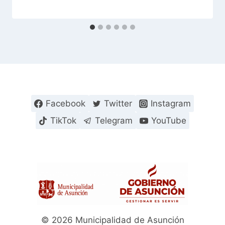
Facebook
Twitter
Instagram
TikTok
Telegram
YouTube
© 2026 Municipalidad de Asunción