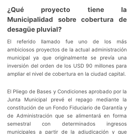
¿Qué proyecto tiene la
Municipalidad sobre cobertura de
desagüe pluvial?
El referido llamado fue uno de los más
ambiciosos proyectos de la actual administración
municipal ya que originalmente se prevía una
inversión del orden de los USD 90 millones para
ampliar el nivel de cobertura en la ciudad capital.
El Pliego de Bases y Condiciones aprobado por la
Junta Municipal prevé el repago mediante la
constitución de un Fondo Fiduciario de Garantía y
de Administración que se alimentará en forma
semestral con determinados ingresos
municipales a partir de la adjudicación y que