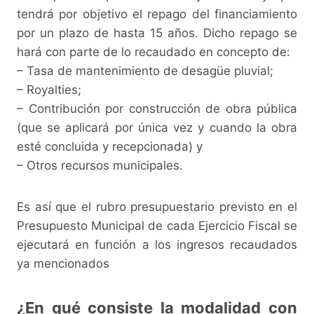
tendrá por objetivo el repago del financiamiento
por un plazo de hasta 15 años. Dicho repago se
hará con parte de lo recaudado en concepto de:
– Tasa de mantenimiento de desagüe pluvial;
– Royalties;
– Contribución por construcción de obra pública
(que se aplicará por única vez y cuando la obra
esté concluida y recepcionada) y
– Otros recursos municipales.
Es así que el rubro presupuestario previsto en el
Presupuesto Municipal de cada Ejercicio Fiscal se
ejecutará en función a los ingresos recaudados
ya mencionados
¿En qué consiste la modalidad con