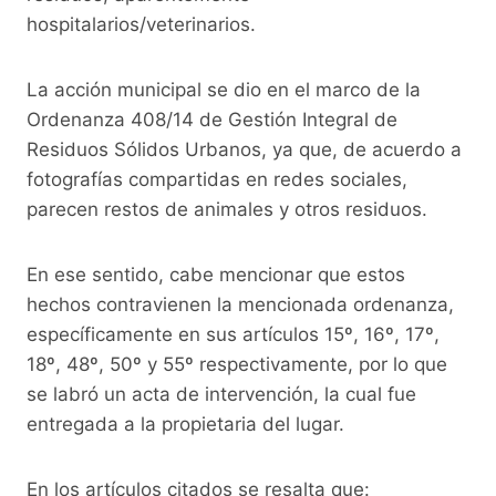
hospitalarios/veterinarios.
La acción municipal se dio en el marco de la
Ordenanza 408/14 de Gestión Integral de
Residuos Sólidos Urbanos, ya que, de acuerdo a
fotografías compartidas en redes sociales,
parecen restos de animales y otros residuos.
En ese sentido, cabe mencionar que estos
hechos contravienen la mencionada ordenanza,
específicamente en sus artículos 15º, 16º, 17º,
18º, 48º, 50º y 55º respectivamente, por lo que
se labró un acta de intervención, la cual fue
entregada a la propietaria del lugar.
En los artículos citados se resalta que: