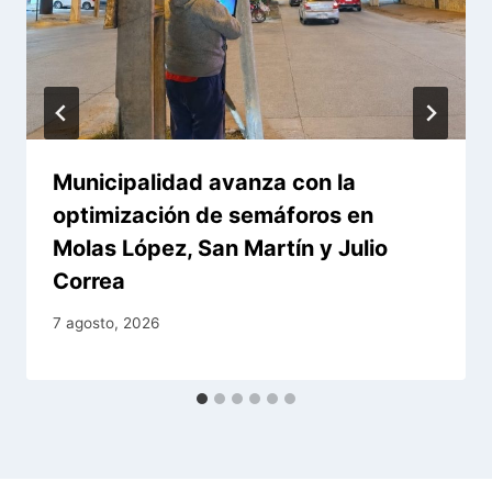
Municipalidad avanza con la
optimización de semáforos en
Molas López, San Martín y Julio
Correa
7 agosto, 2026