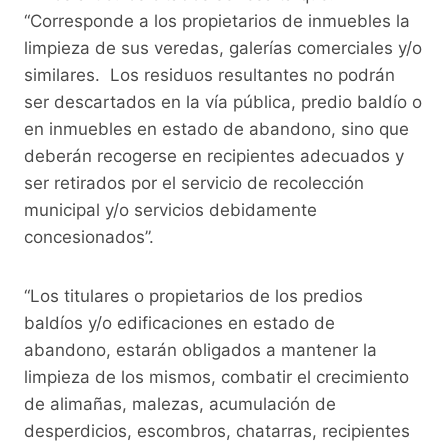
“Corresponde a los propietarios de inmuebles la
limpieza de sus veredas, galerías comerciales y/o
similares. Los residuos resultantes no podrán
ser descartados en la vía pública, predio baldío o
en inmuebles en estado de abandono, sino que
deberán recogerse en recipientes adecuados y
ser retirados por el servicio de recolección
municipal y/o servicios debidamente
concesionados”.
“Los titulares o propietarios de los predios
baldíos y/o edificaciones en estado de
abandono, estarán obligados a mantener la
limpieza de los mismos, combatir el crecimiento
de alimañas, malezas, acumulación de
desperdicios, escombros, chatarras, recipientes