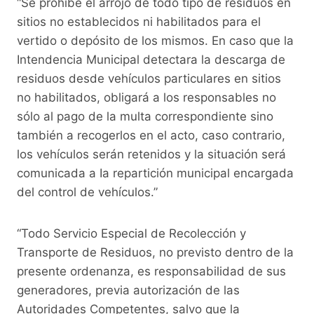
“Se prohíbe el arrojo de todo tipo de residuos en
sitios no establecidos ni habilitados para el
vertido o depósito de los mismos. En caso que la
Intendencia Municipal detectara la descarga de
residuos desde vehículos particulares en sitios
no habilitados, obligará a los responsables no
sólo al pago de la multa correspondiente sino
también a recogerlos en el acto, caso contrario,
los vehículos serán retenidos y la situación será
comunicada a Ia repartición municipal encargada
del control de vehículos.”
“Todo Servicio Especial de Recolección y
Transporte de Residuos, no previsto dentro de la
presente ordenanza, es responsabilidad de sus
generadores, previa autorización de las
Autoridades Competentes, salvo que la