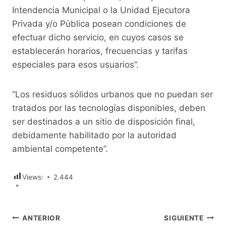
Intendencia Municipal o la Unidad Ejecutora
Privada y/o Pública posean condiciones de
efectuar dicho servicio, en cuyos casos se
establecerán horarios, frecuencias y tarifas
especiales para esos usuarios”.
“Los residuos sólidos urbanos que no puedan ser
tratados por las tecnologías disponibles, deben
ser destinados a un sitio de disposición final,
debidamente habilitado por la autoridad
ambiental competente”.
Views:
2.444
Navegación
ANTERIOR
SIGUIENTE