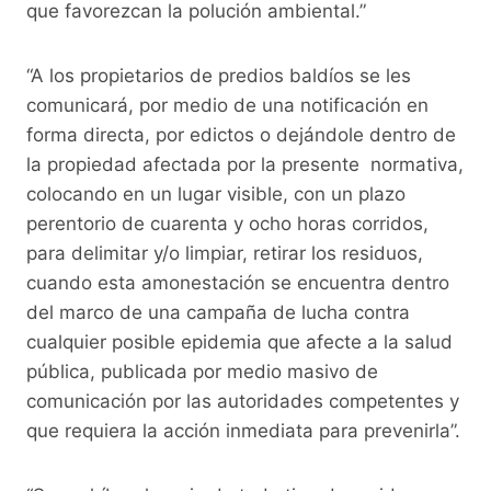
que favorezcan la polución ambiental.”
“A los propietarios de predios baldíos se les
comunicará, por medio de una notificación en
forma directa, por edictos o dejándole dentro de
la propiedad afectada por la presente normativa,
colocando en un lugar visible, con un plazo
perentorio de cuarenta y ocho horas corridos,
para delimitar y/o limpiar, retirar los residuos,
cuando esta amonestación se encuentra dentro
del marco de una campaña de lucha contra
cualquier posible epidemia que afecte a la salud
pública, publicada por medio masivo de
comunicación por las autoridades competentes y
que requiera la acción inmediata para prevenirla”.