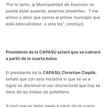
“Por lo tanto, la Municipalidad de Asunción no
puede estar ausente, estamos presentes. Y me
atrevo a decir que somos el primer municipio que
está adecuándose a esta ley”, concluyó.
Presidente de la CAPASU aclaró que se cobrará
a partir de la cuarta bolsa
El presidente de la
CAPASU, Christian Cieplik
,
señaló que con esta iniciativa lo que se va a
lograr es disminuir el uso discrecional que hoy se
tiene de las bolsas de polietileno.
Aclaró que se debe pagar a partir de la cuarta