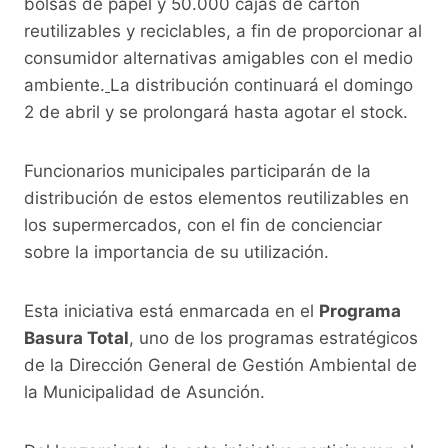
bolsas de papel y 50.000 cajas de cartón
reutilizables y reciclables, a fin de proporcionar al
consumidor alternativas amigables con el medio
ambiente.
La distribución continuará el domingo
2 de abril y se prolongará hasta agotar el stock.
Funcionarios municipales participarán de la
distribución de estos elementos reutilizables en
los supermercados, con el fin de concienciar
sobre la importancia de su utilización.
Esta iniciativa está enmarcada en el
Programa
Basura Total
, uno de los programas estratégicos
de la Dirección General de Gestión Ambiental de
la Municipalidad de Asunción.