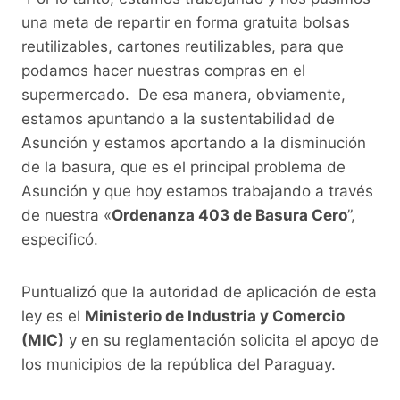
una meta de repartir en forma gratuita bolsas
reutilizables, cartones reutilizables, para que
podamos hacer nuestras compras en el
supermercado. De esa manera, obviamente,
estamos apuntando a la sustentabilidad de
Asunción y estamos aportando a la disminución
de la basura, que es el principal problema de
Asunción y que hoy estamos trabajando a través
de nuestra «
Ordenanza 403 de Basura Cero
”,
especificó.
Puntualizó que la autoridad de aplicación de esta
ley es el
Ministerio de Industria y Comercio
(MIC)
y en su reglamentación solicita el apoyo de
los municipios de la república del Paraguay.