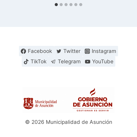
Facebook
Twitter
Instagram
TikTok
Telegram
YouTube
© 2026 Municipalidad de Asunción