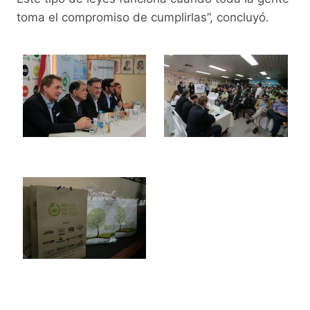
toma el compromiso de cumplirlas”, concluyó.