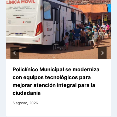
Policlínico Municipal se moderniza
con equipos tecnológicos para
mejorar atención integral para la
ciudadanía
6 agosto, 2026