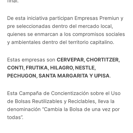
final.
De esta iniciativa participan Empresas Premiun y
pre seleccionadas dentro del mercado local,
quienes se enmarcan a los compromisos sociales
y ambientales dentro del territorio capitalino.
Estas empresas son
CERVEPAR, CHORTITZER,
CONTI, FRUTIKA, HILAGRO, NESTLE,
PECHUGON, SANTA MARGARITA Y UPISA
.
Esta Campaña de Concientización sobre el Uso
de Bolsas Reutilizables y Reciclables, lleva la
denominación “Cambia la Bolsa de una vez por
todas”.