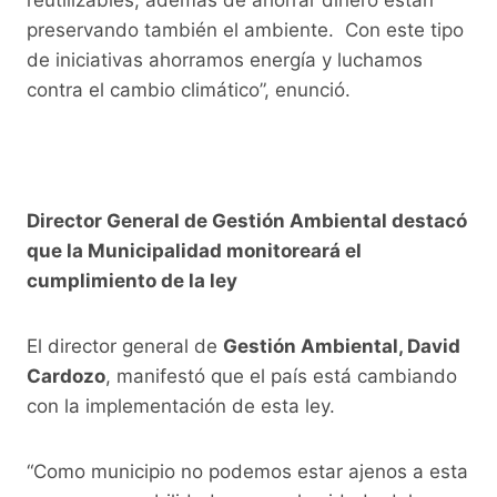
preservando también el ambiente. Con este tipo
de iniciativas ahorramos energía y luchamos
contra el cambio climático”, enunció.
Director General de Gestión Ambiental destacó
que la Municipalidad monitoreará el
cumplimiento de la ley
El director general de
Gestión Ambiental, David
Cardozo
, manifestó que el país está cambiando
con la implementación de esta ley.
“Como municipio no podemos estar ajenos a esta