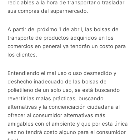
reciclables a la hora de transportar o trasladar
sus compras del supermercado.
A partir del próximo 1 de abril, las bolsas de
transporte de productos adquiridos en los
comercios en general ya tendrán un costo para
los clientes.
Entendiendo el mal uso o uso desmedido y
deshecho inadecuado de las bolsas de
polietileno de un solo uso, se está buscando
revertir las malas prácticas, buscando
alternativas y la concienciación ciudadana al
ofrecer al consumidor alternativas más
amigables con el ambiente y que por esta única
vez no tendrá costo alguno para el consumidor