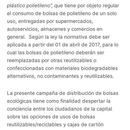
plástico polietileno”,
que tiene por objeto regular
el consumo de bolsas de polietileno de un solo
uso, entregadas por supermercados,
autoservicios, almacenes y comercios en
general. Según la ley la normativa debe ser
aplicada a partir del 01 de abril de 2017, para lo
cual las bolsas de polietileno deberán ser
reemplazadas por otras reutilizables o
confeccionadas con materiales biodegradables
alternativos, no contaminantes y reutilizables.
La presente campaña de distribución de bolsas
ecológicas tiene como finalidad despertar la
conciencia entre los ciudadanos de la capital
sobre las opciones de usos de bolsas
reutilizables/reciclables y cajas de cartón