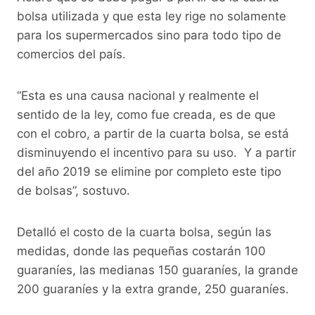
bolsa utilizada y que esta ley rige no solamente
para los supermercados sino para todo tipo de
comercios del país.
“Esta es una causa nacional y realmente el
sentido de la ley, como fue creada, es de que
con el cobro, a partir de la cuarta bolsa, se está
disminuyendo el incentivo para su uso. Y a partir
del año 2019 se elimine por completo este tipo
de bolsas”, sostuvo.
Detalló el costo de la cuarta bolsa, según las
medidas, donde las pequeñas costarán 100
guaraníes, las medianas 150 guaraníes, la grande
200 guaraníes y la extra grande, 250 guaraníes.