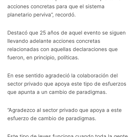
acciones concretas para que el sistema
planetario perviva”, recordó.
Destacó que 25 años de aquel evento se siguen
llevando adelante acciones concretas
relacionadas con aquellas declaraciones que
fueron, en principio, políticas.
En ese sentido agradeció la colaboración del
sector privado que apoya este tipo de esfuerzos
que apunta a un cambio de paradigmas.
“Agradezco al sector privado que apoya a este
esfuerzo de cambio de paradigmas.
Este tipo de leyes funciona cuando toda la gente