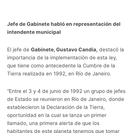
Jefe de Gabinete habló en representación del
intendente municipal
El jefe de
Gabinete, Gustavo Candia,
destacó la
importancia de la implementación de esta ley,
que tiene como antecedente la Cumbre de la
Tierra realizada en 1992, en Río de Janeiro.
“Entre el 3 y 4 de junio de 1992 un grupo de jefes
de Estado se reunieron en Río de Janeiro, donde
establecieron la Declaración de la Tierra,
oportunidad en la cual se lanza un primer
llamado, una primera alerta de que los
habitantes de este planeta tenemos que tomar