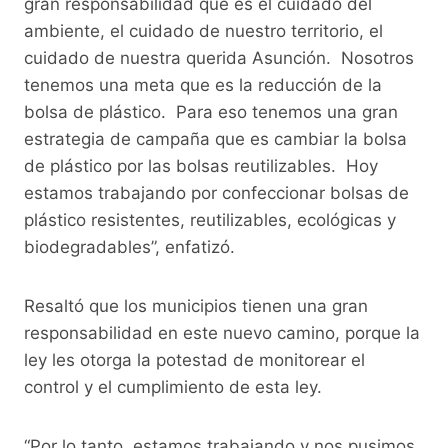
gran responsabilidad que es el cuidado del
ambiente, el cuidado de nuestro territorio, el
cuidado de nuestra querida Asunción. Nosotros
tenemos una meta que es la reducción de la
bolsa de plástico. Para eso tenemos una gran
estrategia de campaña que es cambiar la bolsa
de plástico por las bolsas reutilizables. Hoy
estamos trabajando por confeccionar bolsas de
plástico resistentes, reutilizables, ecológicas y
biodegradables”, enfatizó.
Resaltó que los municipios tienen una gran
responsabilidad en este nuevo camino, porque la
ley les otorga la potestad de monitorear el
control y el cumplimiento de esta ley.
“Por lo tanto, estamos trabajando y nos pusimos