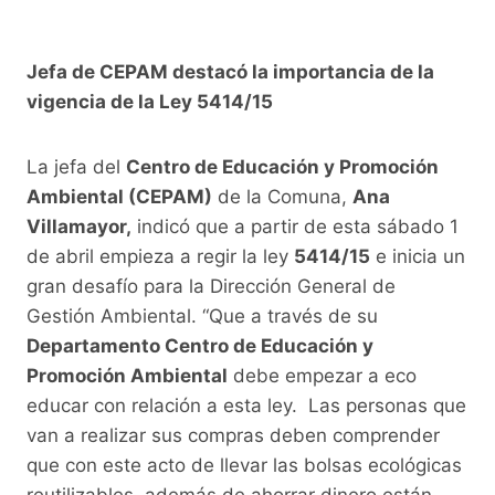
Jefa de CEPAM destacó la importancia de la
vigencia de la Ley 5414/15
La jefa del
Centro de Educación y Promoción
Ambiental (CEPAM)
de la Comuna,
Ana
Villamayor,
indicó que a partir de esta sábado 1
de abril empieza a regir la ley
5414/15
e inicia un
gran desafío para la Dirección General de
Gestión Ambiental. “Que a través de su
Departamento Centro de Educación y
Promoción Ambiental
debe empezar a eco
educar con relación a esta ley. Las personas que
van a realizar sus compras deben comprender
que con este acto de llevar las bolsas ecológicas
reutilizables, además de ahorrar dinero están