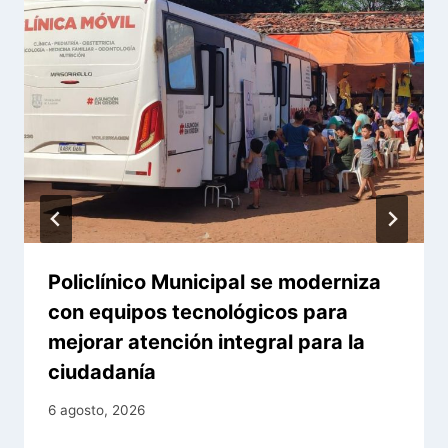
Policlínico Municipal se moderniza
con equipos tecnológicos para
mejorar atención integral para la
ciudadanía
6 agosto, 2026