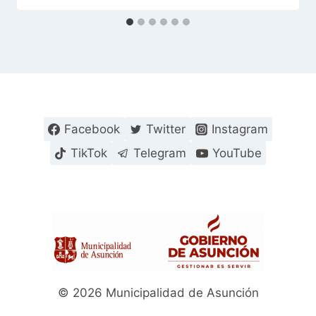
Facebook
Twitter
Instagram
TikTok
Telegram
YouTube
© 2026 Municipalidad de Asunción