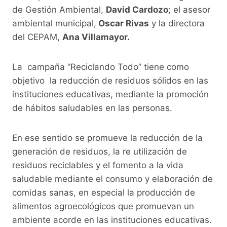
de Gestión Ambiental,
David Cardozo
; el asesor
ambiental municipal,
Oscar Rivas
y la directora
del CEPAM,
Ana Villamayor.
La campaña “Reciclando Todo” tiene como
objetivo la reducción de residuos sólidos en las
instituciones educativas, mediante la promoción
de hábitos saludables en las personas.
En ese sentido se promueve la reducción de la
generación de residuos, la re utilización de
residuos reciclables y el fomento a la vida
saludable mediante el consumo y elaboración de
comidas sanas, en especial la producción de
alimentos agroecológicos que promuevan un
ambiente acorde en las instituciones educativas.