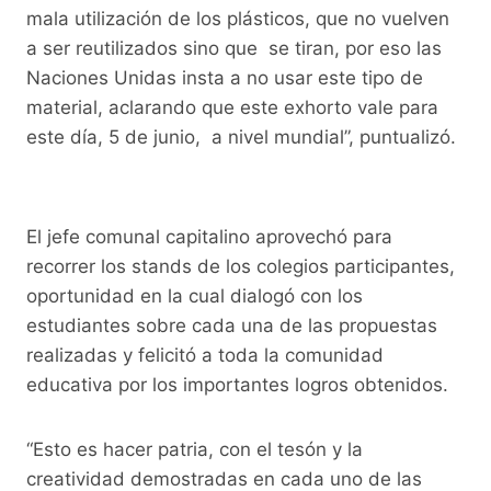
mala utilización de los plásticos, que no vuelven
a ser reutilizados sino que se tiran, por eso las
Naciones Unidas insta a no usar este tipo de
material, aclarando que este exhorto vale para
este día, 5 de junio, a nivel mundial”, puntualizó.
El jefe comunal capitalino aprovechó para
recorrer los stands de los colegios participantes,
oportunidad en la cual dialogó con los
estudiantes sobre cada una de las propuestas
realizadas y felicitó a toda la comunidad
educativa por los importantes logros obtenidos.
“Esto es hacer patria, con el tesón y la
creatividad demostradas en cada uno de las