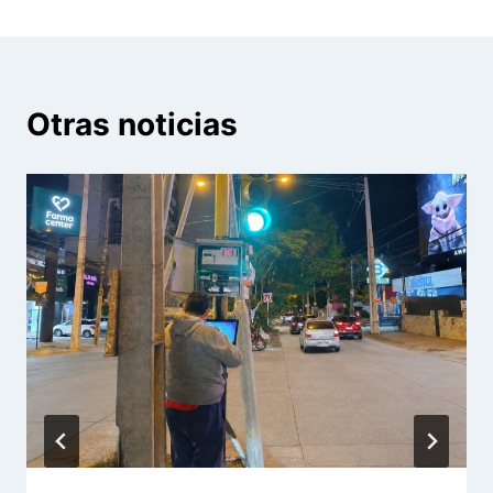
Otras noticias