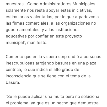
muestras. Como Administradores Municipales
solamente nos resta apoyar estas iniciativas,
estimularlas y alentarlas, por lo que agradezco a
las firmas comerciales, a las organizaciones no
gubernamentales y a las instituciones
educativas por confiar en este proyecto
municipal”, manifestó.
Comentó que en la víspera sorprendió a personas
inescrupulosas arrojando basuras en una plaza
céntrica, lo que indica el alto grado de
inconsciencia que se tiene con el tema de la
basura.
“Se le puede aplicar una multa pero no soluciona
el problema, ya que es un hecho que demuestra