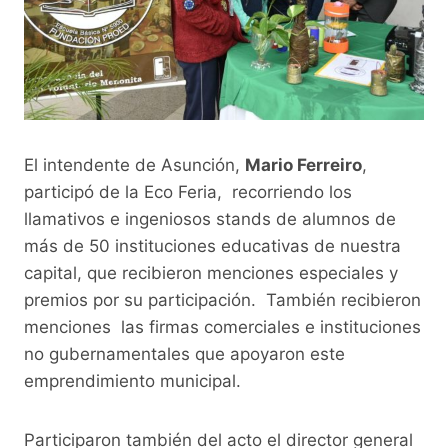
El intendente de Asunción,
Mario Ferreiro
,
participó de la Eco Feria, recorriendo los
llamativos e ingeniosos stands de alumnos de
más de 50 instituciones educativas de nuestra
capital, que recibieron menciones especiales y
premios por su participación. También recibieron
menciones las firmas comerciales e instituciones
no gubernamentales que apoyaron este
emprendimiento municipal.
Participaron también del acto el director general