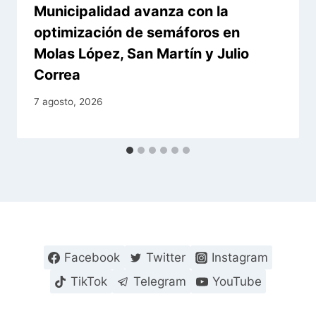
Municipalidad avanza con la
optimización de semáforos en
Molas López, San Martín y Julio
Correa
7 agosto, 2026
Facebook
Twitter
Instagram
TikTok
Telegram
YouTube