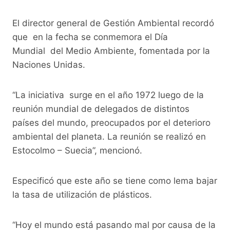
El director general de Gestión Ambiental recordó
que en la fecha se conmemora el Día
Mundial del Medio Ambiente, fomentada por la
Naciones Unidas.
“La iniciativa surge en el año 1972 luego de la
reunión mundial de delegados de distintos
países del mundo, preocupados por el deterioro
ambiental del planeta. La reunión se realizó en
Estocolmo – Suecia”, mencionó.
Especificó que este año se tiene como lema bajar
la tasa de utilización de plásticos.
“Hoy el mundo está pasando mal por causa de la