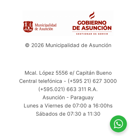
© 2026 Municipalidad de Asunción
Mcal. López 5556 e/ Capitán Bueno
Central telefónica - (+595 21) 627 3000
(+595.021) 663 311 R.A.
Asunción - Paraguay
Lunes a Viernes de 07:00 a 16:00hs
Sábados de 07:30 a 11:30