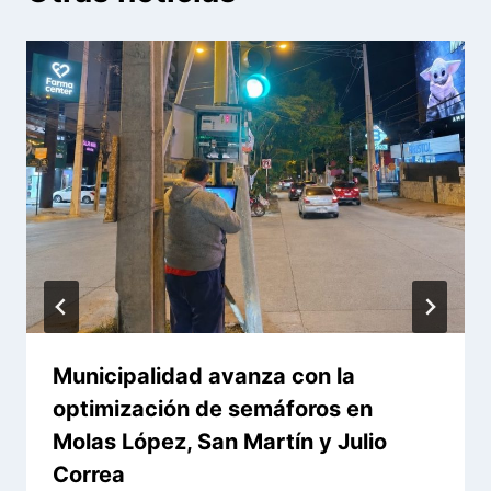
Municipalidad avanza con la
optimización de semáforos en
Molas López, San Martín y Julio
Correa