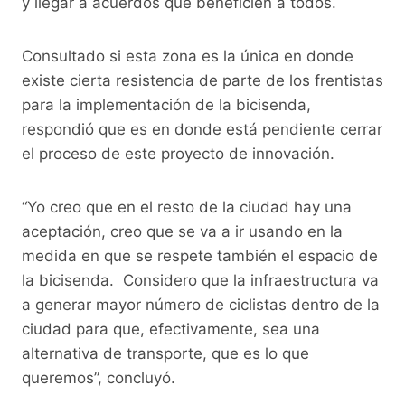
y llegar a acuerdos que beneficien a todos.
Consultado si esta zona es la única en donde
existe cierta resistencia de parte de los frentistas
para la implementación de la bicisenda,
respondió que es en donde está pendiente cerrar
el proceso de este proyecto de innovación.
“Yo creo que en el resto de la ciudad hay una
aceptación, creo que se va a ir usando en la
medida en que se respete también el espacio de
la bicisenda. Considero que la infraestructura va
a generar mayor número de ciclistas dentro de la
ciudad para que, efectivamente, sea una
alternativa de transporte, que es lo que
queremos”, concluyó.