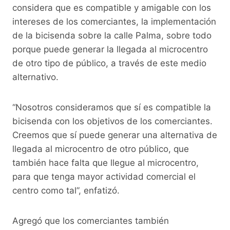
considera que es compatible y amigable con los
intereses de los comerciantes, la implementación
de la bicisenda sobre la calle Palma, sobre todo
porque puede generar la llegada al microcentro
de otro tipo de público, a través de este medio
alternativo.
“Nosotros consideramos que sí es compatible la
bicisenda con los objetivos de los comerciantes.
Creemos que sí puede generar una alternativa de
llegada al microcentro de otro público, que
también hace falta que llegue al microcentro,
para que tenga mayor actividad comercial el
centro como tal”, enfatizó.
Agregó que los comerciantes también