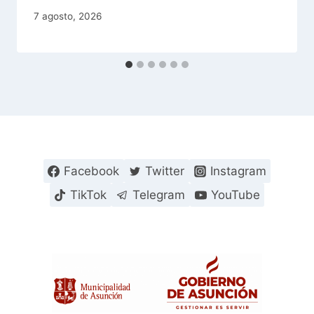
7 agosto, 2026
Facebook
Twitter
Instagram
TikTok
Telegram
YouTube