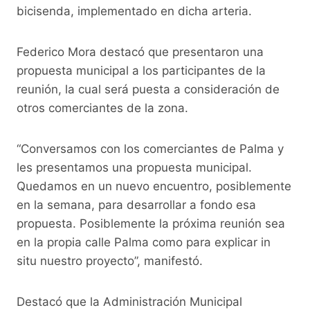
k
bicisenda, implementado en dicha arteria.
Federico Mora destacó que presentaron una
propuesta municipal a los participantes de la
reunión, la cual será puesta a consideración de
otros comerciantes de la zona.
“Conversamos con los comerciantes de Palma y
les presentamos una propuesta municipal.
Quedamos en un nuevo encuentro, posiblemente
en la semana, para desarrollar a fondo esa
propuesta. Posiblemente la próxima reunión sea
en la propia calle Palma como para explicar in
situ nuestro proyecto”, manifestó.
Destacó que la Administración Municipal