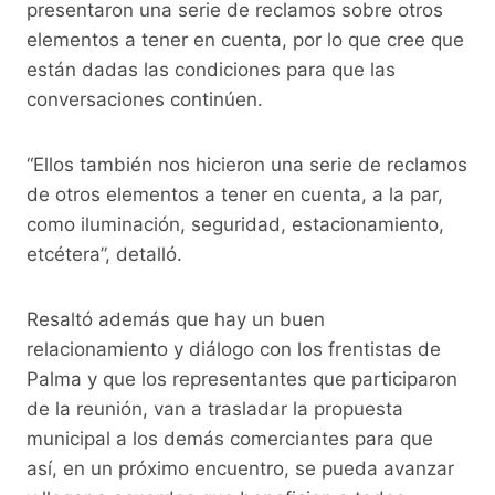
presentaron una serie de reclamos sobre otros
elementos a tener en cuenta, por lo que cree que
están dadas las condiciones para que las
conversaciones continúen.
“Ellos también nos hicieron una serie de reclamos
de otros elementos a tener en cuenta, a la par,
como iluminación, seguridad, estacionamiento,
etcétera”, detalló.
Resaltó además que hay un buen
relacionamiento y diálogo con los frentistas de
Palma y que los representantes que participaron
de la reunión, van a trasladar la propuesta
municipal a los demás comerciantes para que
así, en un próximo encuentro, se pueda avanzar