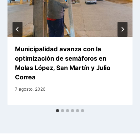
Municipalidad avanza con la
optimización de semáforos en
Molas López, San Martín y Julio
Correa
7 agosto, 2026