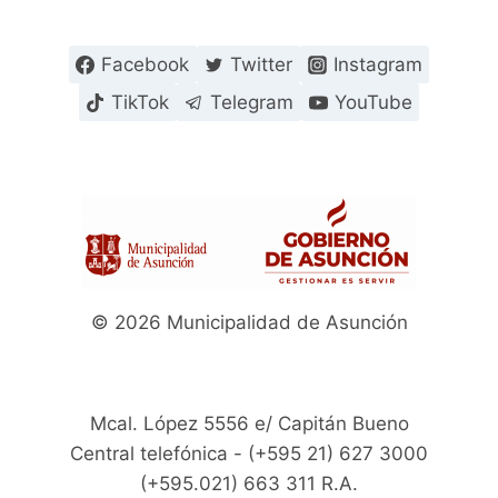
Facebook
Twitter
Instagram
TikTok
Telegram
YouTube
© 2026 Municipalidad de Asunción
Mcal. López 5556 e/ Capitán Bueno
Central telefónica - (+595 21) 627 3000
(+595.021) 663 311 R.A.