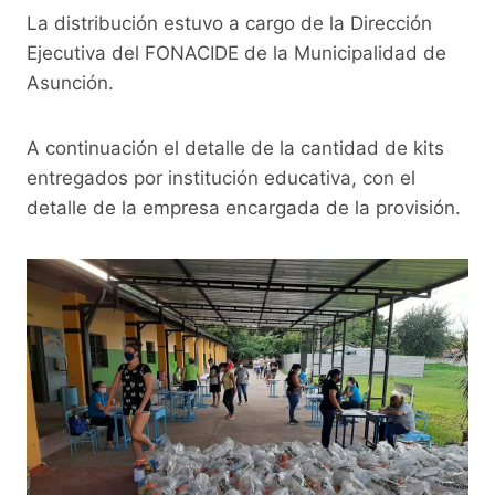
k
La distribución estuvo a cargo de la Dirección
Ejecutiva del FONACIDE de la Municipalidad de
Asunción.
A continuación el detalle de la cantidad de kits
entregados por institución educativa, con el
detalle de la empresa encargada de la provisión.