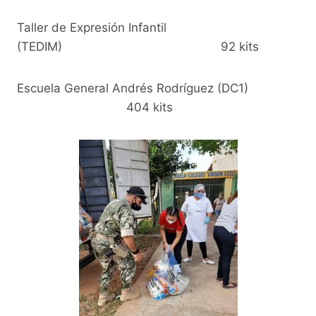
Taller de Expresión Infantil
(TEDIM) 92 kits
Escuela General Andrés Rodríguez (DC1)
404 kits