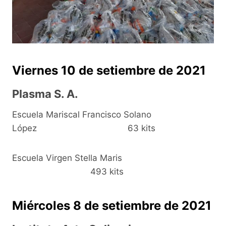
Viernes 10 de setiembre de 2021
Plasma S. A.
Escuela Mariscal Francisco Solano
López 63 kits
Escuela Virgen Stella Maris
493 kits
Miércoles 8 de setiembre de 2021