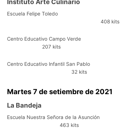
Instituto Arte Culinario
Escuela Felipe Toledo
408 kits
Centro Educativo Campo Verde
207 kits
Centro Educativo Infantil San Pablo
32 kits
Martes 7 de setiembre de 2021
La Bandeja
Escuela Nuestra Señora de la Asunción
463 kits