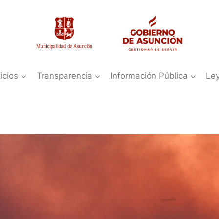
icios
Transparencia
Información Pública
Le