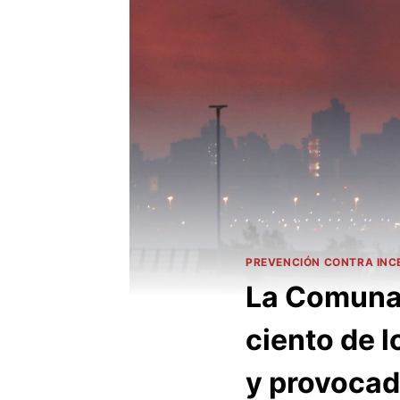
PREVENCIÓN CONTRA INC
La Comuna 
ciento de l
y provocad