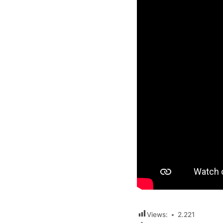
Views:
2.221