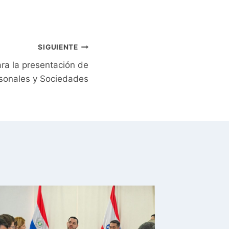
SIGUIENTE
ara la presentación de
sonales y Sociedades