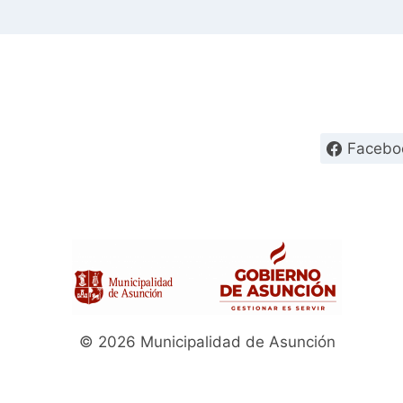
Facebo
© 2026 Municipalidad de Asunción