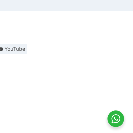
YouTube