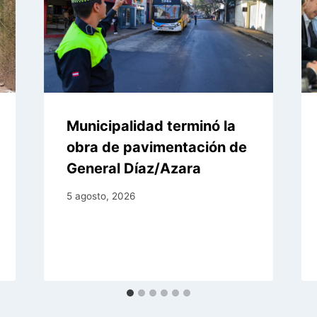
Municipalidad terminó la
obra de pavimentación de
General Díaz/Azara
5 agosto, 2026