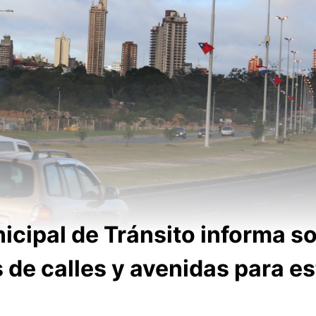
icipal de Tránsito informa so
de calles y avenidas para est