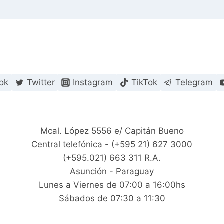
ok
Twitter
Instagram
TikTok
Telegram
Mcal. López 5556 e/ Capitán Bueno
Central telefónica - (+595 21) 627 3000
(+595.021) 663 311 R.A.
Asunción - Paraguay
Lunes a Viernes de 07:00 a 16:00hs
Sábados de 07:30 a 11:30