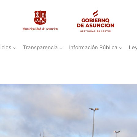
icios
Transparencia
Información Pública
Le