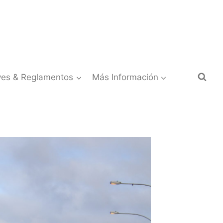
yes & Reglamentos
Más Información