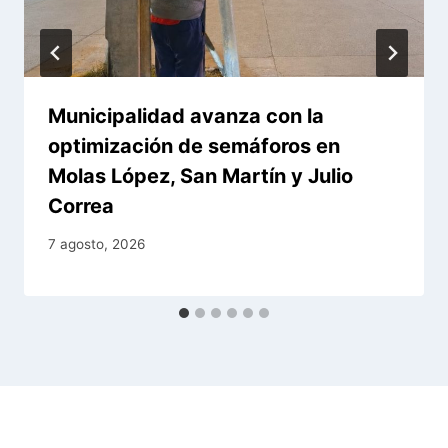
Municipalidad avanza con la
optimización de semáforos en
Molas López, San Martín y Julio
Correa
7 agosto, 2026