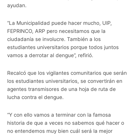
ayudan.
“La Municipalidad puede hacer mucho, UIP,
FEPRINCO, ARP pero necesitamos que la
ciudadanía se involucre. También a los
estudiantes universitarios porque todos juntos
vamos a derrotar al dengue”, refirió.
Recalcó que los vigilantes comunitarios que serán
los estudiantes universitarios, se convertirán en
agentes transmisores de una hoja de ruta de
lucha contra el dengue.
“Y con ello vamos a terminar con la famosa
historia de que a veces no sabemos qué hacer o
no entendemos muy bien cuál será la mejor