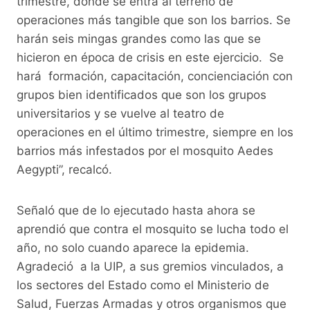
trimestre, donde se entra al terreno de
operaciones más tangible que son los barrios. Se
harán seis mingas grandes como las que se
hicieron en época de crisis en este ejercicio. Se
hará formación, capacitación, concienciación con
grupos bien identificados que son los grupos
universitarios y se vuelve al teatro de
operaciones en el último trimestre, siempre en los
barrios más infestados por el mosquito Aedes
Aegypti”, recalcó.
Señaló que de lo ejecutado hasta ahora se
aprendió que contra el mosquito se lucha todo el
año, no solo cuando aparece la epidemia.
Agradeció a la UIP, a sus gremios vinculados, a
los sectores del Estado como el Ministerio de
Salud, Fuerzas Armadas y otros organismos que