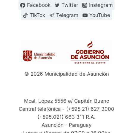
Facebook
Twitter
Instagram
TikTok
Telegram
YouTube
© 2026 Municipalidad de Asunción
Mcal. López 5556 e/ Capitán Bueno
Central telefónica - (+595 21) 627 3000
(+595.021) 663 311 R.A.
Asunción - Paraguay