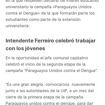
en la que resuelven declarar de interés educativo
universitario la campaña «Paraguayos Unidos
contra el Dengue» de la que formarán parte los
estudiantes como parte de la extensión
universitaria.
Intendente Ferreiro celebró trabajar
con los jóvenes
En la oportunidad el jefe comunal capitalino
celebró el inicio de la segunda etapa de la
campaña “Paraguayos Unidos contra el Dengue”.
“Es una gran alegría convocarnos nuevamente
junto a las autoridades de la UIP, a un mes del
cierre de la primera etapa de la campaña
Paraguayos unidos contra el dengue, para dar