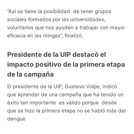
“Así se tiene la posibilidad de tener grupos
sociales formados por las universidades,
voluntarios que nos ayuden a trabajar con mayor
eficacia en las mingas”, finalizó.
Presidente de la UIP destacó el
impacto positivo de la primera etapa
de la campaña
El presidente de la UIP, Gustavo Volpe, indicó
que aprender de una campaña que ha tenido un
éxito tan importante es válido porque desde
que se hizo la primera etapa no se habló más del
dengue