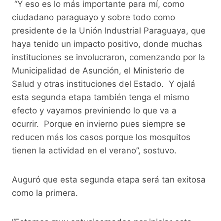
“Y eso es lo más importante para mí, como
ciudadano paraguayo y sobre todo como
presidente de la Unión Industrial Paraguaya, que
haya tenido un impacto positivo, donde muchas
instituciones se involucraron, comenzando por la
Municipalidad de Asunción, el Ministerio de
Salud y otras instituciones del Estado. Y ojalá
esta segunda etapa también tenga el mismo
efecto y vayamos previniendo lo que va a
ocurrir. Porque en invierno pues siempre se
reducen más los casos porque los mosquitos
tienen la actividad en el verano”, sostuvo.
Auguró que esta segunda etapa será tan exitosa
como la primera.