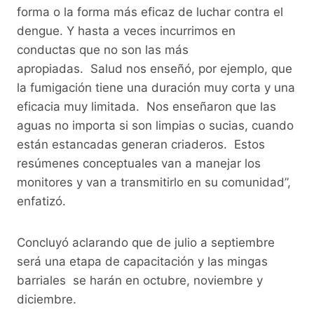
forma o la forma más eficaz de luchar contra el
dengue. Y hasta a veces incurrimos en
conductas que no son las más
apropiadas. Salud nos enseñó, por ejemplo, que
la fumigación tiene una duración muy corta y una
eficacia muy limitada. Nos enseñaron que las
aguas no importa si son limpias o sucias, cuando
están estancadas generan criaderos. Estos
resúmenes conceptuales van a manejar los
monitores y van a transmitirlo en su comunidad”,
enfatizó.
Concluyó aclarando que de julio a septiembre
será una etapa de capacitación y las mingas
barriales se harán en octubre, noviembre y
diciembre.