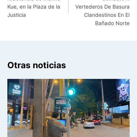
Kue, en la Plaza de la
Vertederos De Basura
Justicia
Clandestinos En El
Bañado Norte
Otras noticias