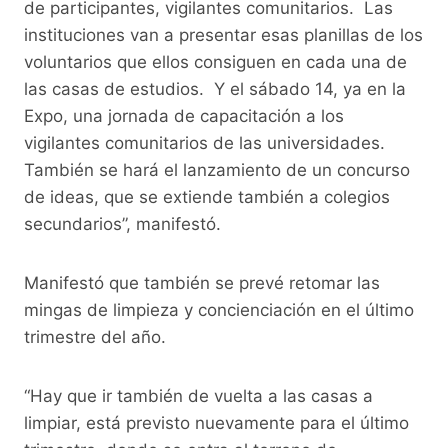
de participantes, vigilantes comunitarios. Las
instituciones van a presentar esas planillas de los
voluntarios que ellos consiguen en cada una de
las casas de estudios. Y el sábado 14, ya en la
Expo, una jornada de capacitación a los
vigilantes comunitarios de las universidades.
También se hará el lanzamiento de un concurso
de ideas, que se extiende también a colegios
secundarios”, manifestó.
Manifestó que también se prevé retomar las
mingas de limpieza y concienciación en el último
trimestre del año.
“Hay que ir también de vuelta a las casas a
limpiar, está previsto nuevamente para el último