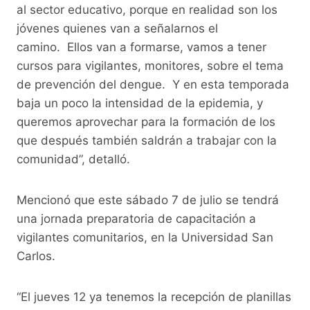
al sector educativo, porque en realidad son los
jóvenes quienes van a señalarnos el
camino. Ellos van a formarse, vamos a tener
cursos para vigilantes, monitores, sobre el tema
de prevención del dengue. Y en esta temporada
baja un poco la intensidad de la epidemia, y
queremos aprovechar para la formación de los
que después también saldrán a trabajar con la
comunidad”, detalló.
Mencionó que este sábado 7 de julio se tendrá
una jornada preparatoria de capacitación a
vigilantes comunitarios, en la Universidad San
Carlos.
“El jueves 12 ya tenemos la recepción de planillas