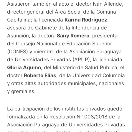
Asistieron también al acto el doctor Iván Allende,
director general del Área Social de la Comuna
Capitalina; la licenciada
Karina Rodríguez
,
asesora de Gabinete de la Intendencia de
Asunción; la doctora
Sany Romero
, presidenta
del Consejo Nacional de Educación Superior
(CONES) y miembro de la Asociación Paraguaya
de Universidades Privadas (APUP); la licenciada
Gloria Aquino
, del Ministerio de Salud Pública; el
doctor
Roberto Elías
, de la Universidad Columbia
y otras altas autoridades municipales, nacionales
y gremiales.
La participación de los institutos privados quedó
formalizada en la Resolución N° 003/2018 de la
Asociación Paraguaya de Universidades Privadas