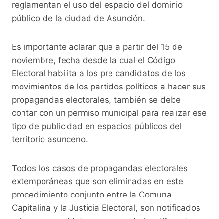
reglamentan el uso del espacio del dominio
público de la ciudad de Asunción.
Es importante aclarar que a partir del 15 de
noviembre, fecha desde la cual el Código
Electoral habilita a los pre candidatos de los
movimientos de los partidos políticos a hacer sus
propagandas electorales, también se debe
contar con un permiso municipal para realizar ese
tipo de publicidad en espacios públicos del
territorio asunceno.
Todos los casos de propagandas electorales
extemporáneas que son eliminadas en este
procedimiento conjunto entre la Comuna
Capitalina y la Justicia Electoral, son notificados