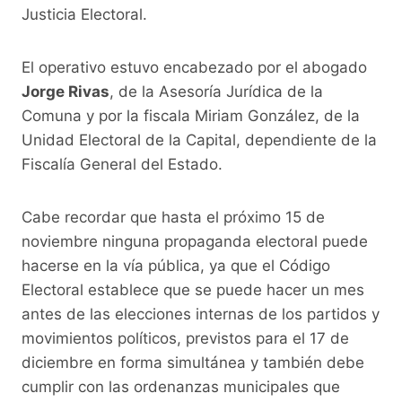
k
Justicia Electoral.
El operativo estuvo encabezado por el abogado
Jorge Rivas
, de la Asesoría Jurídica de la
Comuna y por la fiscala Miriam González, de la
Unidad Electoral de la Capital, dependiente de la
Fiscalía General del Estado.
Cabe recordar que hasta el próximo 15 de
noviembre ninguna propaganda electoral puede
hacerse en la vía pública, ya que el Código
Electoral establece que se puede hacer un mes
antes de las elecciones internas de los partidos y
movimientos políticos, previstos para el 17 de
diciembre en forma simultánea y también debe
cumplir con las ordenanzas municipales que