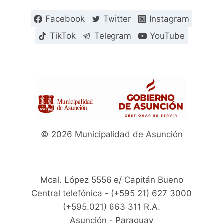
Facebook
Twitter
Instagram
TikTok
Telegram
YouTube
© 2026 Municipalidad de Asunción
Mcal. López 5556 e/ Capitán Bueno
Central telefónica - (+595 21) 627 3000
(+595.021) 663 311 R.A.
Asunción - Paraguay