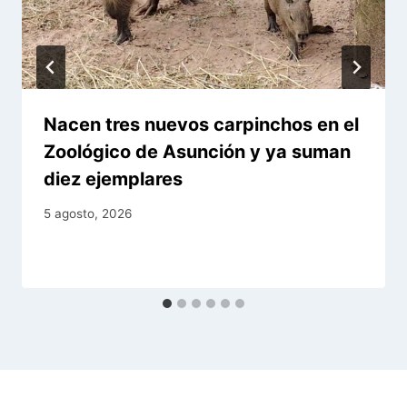
Nacen tres nuevos carpinchos en el
Zoológico de Asunción y ya suman
diez ejemplares
5 agosto, 2026