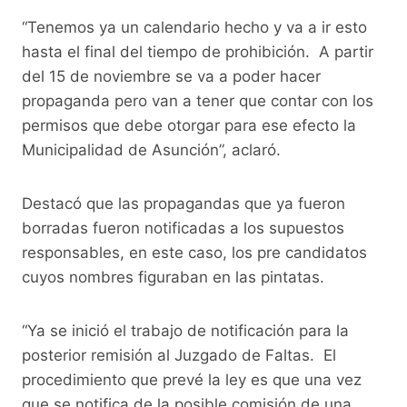
“Tenemos ya un calendario hecho y va a ir esto
hasta el final del tiempo de prohibición. A partir
del 15 de noviembre se va a poder hacer
propaganda pero van a tener que contar con los
permisos que debe otorgar para ese efecto la
Municipalidad de Asunción”, aclaró.
Destacó que las propagandas que ya fueron
borradas fueron notificadas a los supuestos
responsables, en este caso, los pre candidatos
cuyos nombres figuraban en las pintatas.
“Ya se inició el trabajo de notificación para la
posterior remisión al Juzgado de Faltas. El
procedimiento que prevé la ley es que una vez
que se notifica de la posible comisión de una