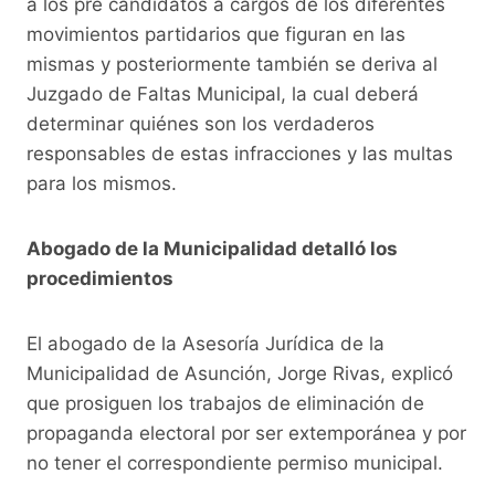
a los pre candidatos a cargos de los diferentes
movimientos partidarios que figuran en las
mismas y posteriormente también se deriva al
Juzgado de Faltas Municipal, la cual deberá
determinar quiénes son los verdaderos
responsables de estas infracciones y las multas
para los mismos.
Abogado de la Municipalidad detalló los
procedimientos
El abogado de la Asesoría Jurídica de la
Municipalidad de Asunción, Jorge Rivas, explicó
que prosiguen los trabajos de eliminación de
propaganda electoral por ser extemporánea y por
no tener el correspondiente permiso municipal.