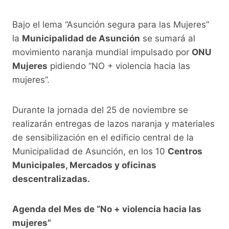
Bajo el lema “Asunción segura para las Mujeres”
la
Municipalidad de Asunción
se sumará al
movimiento naranja mundial impulsado por
ONU
Mujeres
pidiendo “NO + violencia hacia las
mujeres”.
Durante la jornada del 25 de noviembre se
realizarán entregas de lazos naranja y materiales
de sensibilización en el edificio central de la
Municipalidad de Asunción, en los 10
Centros
Municipales, Mercados y oficinas
descentralizadas.
Agenda del Mes de “No + violencia hacia las
mujeres”