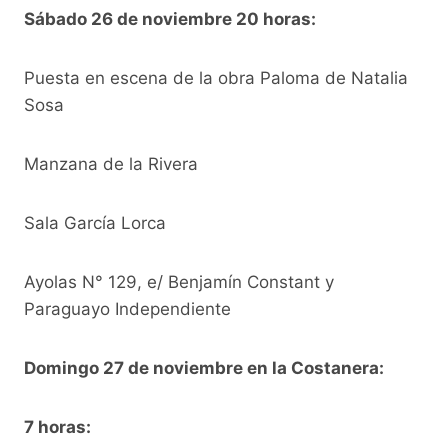
Sábado 26 de noviembre 20 horas:
Puesta en escena de la obra Paloma de Natalia
Sosa
Manzana de la Rivera
Sala García Lorca
Ayolas N° 129, e/ Benjamín Constant y
Paraguayo Independiente
Domingo 27 de noviembre en la Costanera:
7 horas: