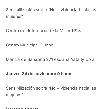
Sensibilización sobre “No + violencia hacia las
mujeres”
Centro de Referencia de la Mujer Nº 3
Centro Municipal 3 Jopoi
Mencia de Sanabria 271 esquina Yataity Cora
Jueves 24 de noviembre 9 horas
Sensibilización sobre “No + violencia hacia las
mujeres”
Mercado Abasto