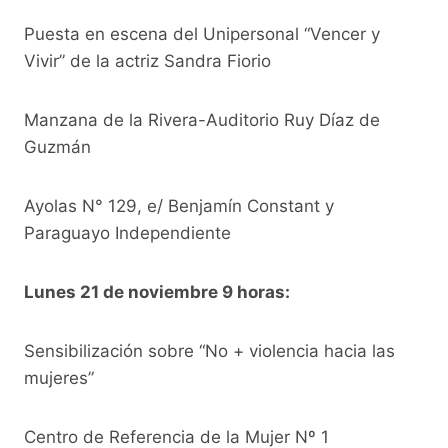
Puesta en escena del Unipersonal “Vencer y
Vivir” de la actriz Sandra Fiorio
Manzana de la Rivera-Auditorio Ruy Díaz de
Guzmán
Ayolas N° 129, e/ Benjamín Constant y
Paraguayo Independiente
Lunes 21 de noviembre 9 horas:
Sensibilización sobre “No + violencia hacia las
mujeres”
Centro de Referencia de la Mujer Nº 1