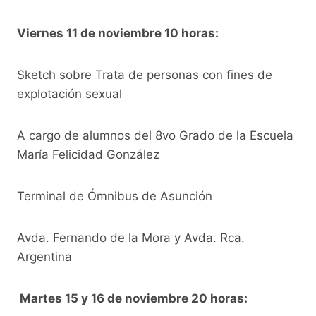
Viernes 11 de noviembre 10 horas:
Sketch sobre Trata de personas con fines de
explotación sexual
A cargo de alumnos del 8vo Grado de la Escuela
María Felicidad González
Terminal de Ómnibus de Asunción
Avda. Fernando de la Mora y Avda. Rca.
Argentina
Martes 15 y 16 de noviembre 20 horas: