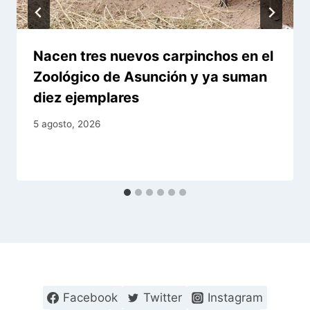
Nacen tres nuevos carpinchos en el
Zoológico de Asunción y ya suman
diez ejemplares
5 agosto, 2026
Facebook
Twitter
Instagram