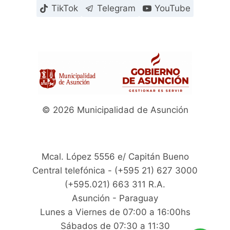
TikTok
Telegram
YouTube
© 2026 Municipalidad de Asunción
Mcal. López 5556 e/ Capitán Bueno
Central telefónica - (+595 21) 627 3000
(+595.021) 663 311 R.A.
Asunción - Paraguay
Lunes a Viernes de 07:00 a 16:00hs
Sábados de 07:30 a 11:30