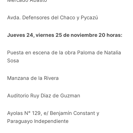
Avda. Defensores del Chaco y Pycazú
Jueves 24, viernes 25 de noviembre 20 horas:
Puesta en escena de la obra Paloma de Natalia
Sosa
Manzana de la Rivera
Auditorio Ruy Diaz de Guzman
Ayolas N° 129, e/ Benjamín Constant y
Paraguayo Independiente