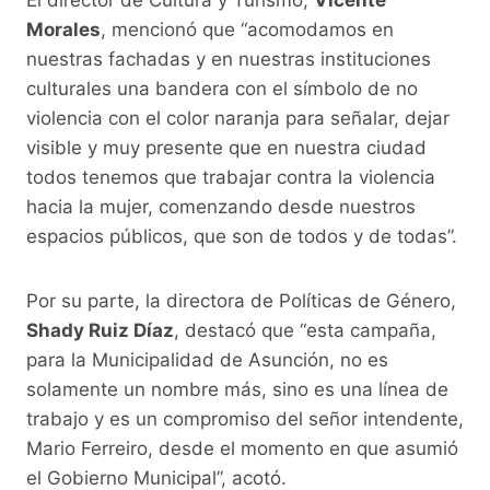
Morales
, mencionó que “acomodamos en
nuestras fachadas y en nuestras instituciones
culturales una bandera con el símbolo de no
violencia con el color naranja para señalar, dejar
visible y muy presente que en nuestra ciudad
todos tenemos que trabajar contra la violencia
hacia la mujer, comenzando desde nuestros
espacios públicos, que son de todos y de todas”.
Por su parte, la directora de Políticas de Género,
Shady Ruiz Díaz
, destacó que “esta campaña,
para la Municipalidad de Asunción, no es
solamente un nombre más, sino es una línea de
trabajo y es un compromiso del señor intendente,
Mario Ferreiro, desde el momento en que asumió
el Gobierno Municipal”, acotó.