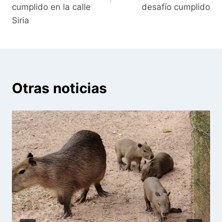
cumplido en la calle
desafío cumplido
Siria
Otras noticias