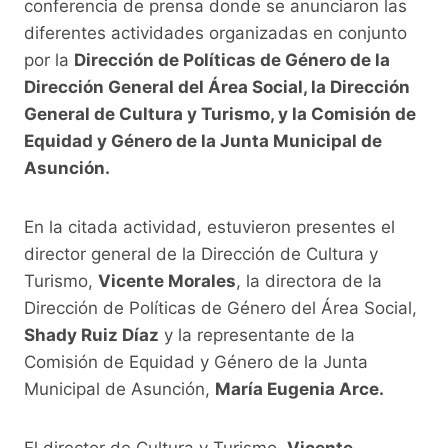
conferencia de prensa donde se anunciaron las
diferentes actividades organizadas en conjunto
por la
Dirección de Políticas de Género de la
Dirección General del Área Social, la Dirección
General de Cultura y Turismo, y la Comisión de
Equidad y Género de la Junta Municipal de
Asunción.
En la citada actividad, estuvieron presentes el
director general de la Dirección de Cultura y
Turismo,
Vicente Morales
, la directora de la
Dirección de Políticas de Género del Área Social,
Shady Ruiz Díaz
y la representante de la
Comisión de Equidad y Género de la Junta
Municipal de Asunción,
María Eugenia Arce.
El director de Cultura y Turismo,
Vicente