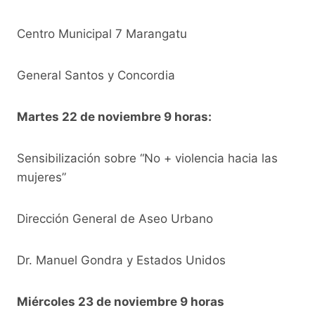
Centro Municipal 7 Marangatu
General Santos y Concordia
Martes 22 de noviembre 9 horas:
Sensibilización sobre “No + violencia hacia las
mujeres”
Dirección General de Aseo Urbano
Dr. Manuel Gondra y Estados Unidos
Miércoles 23 de noviembre 9 horas