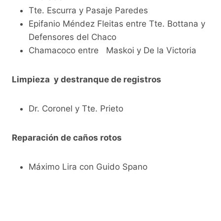
Tte. Escurra y Pasaje Paredes
Epifanio Méndez Fleitas entre Tte. Bottana y
Defensores del Chaco
Chamacoco entre Maskoi y De la Victoria
Limpieza y destranque de registros
Dr. Coronel y Tte. Prieto
Reparación de caños rotos
Máximo Lira con Guido Spano