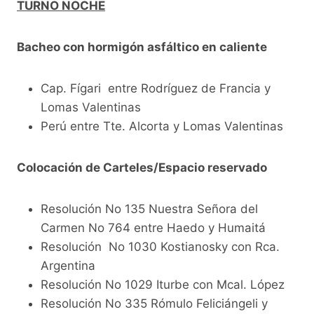
TURNO NOCHE
Bacheo con hormigón asfáltico en caliente
Cap. Fígari entre Rodríguez de Francia y
Lomas Valentinas
Perú entre Tte. Alcorta y Lomas Valentinas
Colocación de Carteles/Espacio reservado
Resolución No 135 Nuestra Señora del
Carmen No 764 entre Haedo y Humaitá
Resolución No 1030 Kostianosky con Rca.
Argentina
Resolución No 1029 Iturbe con Mcal. López
Resolución No 335 Rómulo Feliciángeli y