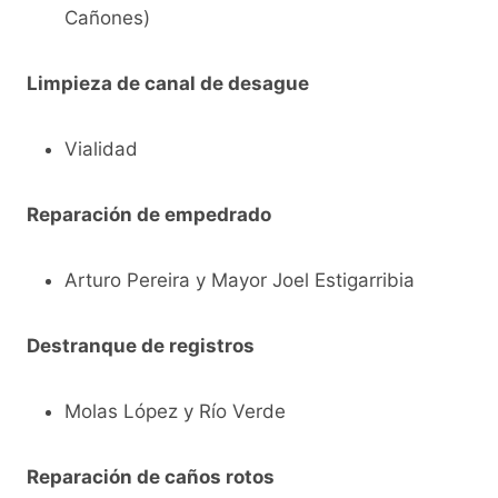
Cañones)
Limpieza de canal de desague
Vialidad
Reparación de empedrado
Arturo Pereira y Mayor Joel Estigarribia
Destranque de registros
Molas López y Río Verde
Reparación de caños rotos