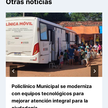
Otras noticias
Policlínico Municipal se moderniza
con equipos tecnológicos para
mejorar atención integral para la
ciudadanía