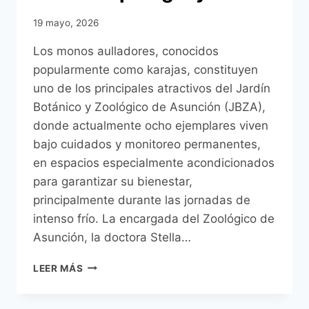
19 mayo, 2026
Los monos aulladores, conocidos
popularmente como karajas, constituyen
uno de los principales atractivos del Jardín
Botánico y Zoológico de Asunción (JBZA),
donde actualmente ocho ejemplares viven
bajo cuidados y monitoreo permanentes,
en espacios especialmente acondicionados
para garantizar su bienestar,
principalmente durante las jornadas de
intenso frío. La encargada del Zoológico de
Asunción, la doctora Stella…
LOS
LEER MÁS
KARAJAS
DEL
ZOOLÓGICO