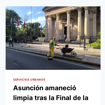
SERVICIOS URBANOS
Asunción amaneció
limpia tras la Final de la