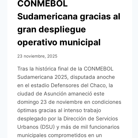
CONMEBOL
Sudamericana gracias al
gran despliegue
operativo municipal
23 noviembre, 2025
Tras la histórica final de la CONMEBOL
Sudamericana 2025, disputada anoche
en el estadio Defensores del Chaco, la
ciudad de Asunción amaneció este
domingo 23 de noviembre en condiciones
óptimas gracias al intenso trabajo
desplegado por la Dirección de Servicios
Urbanos (DSU) y más de mil funcionarios
municipales comprometidos en un