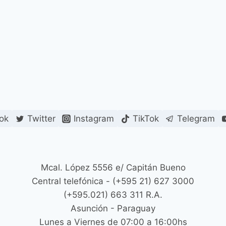
ok
Twitter
Instagram
TikTok
Telegram
Mcal. López 5556 e/ Capitán Bueno
Central telefónica - (+595 21) 627 3000
(+595.021) 663 311 R.A.
Asunción - Paraguay
Lunes a Viernes de 07:00 a 16:00hs