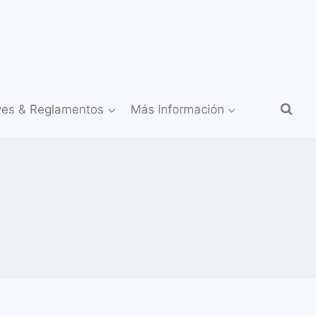
yes & Reglamentos
Más Información