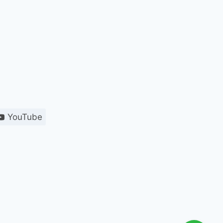
YouTube