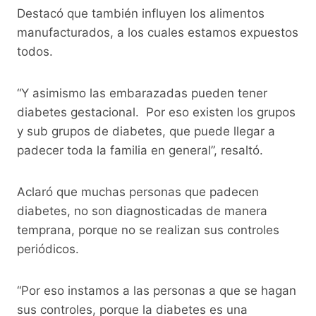
Destacó que también influyen los alimentos
manufacturados, a los cuales estamos expuestos
todos.
“Y asimismo las embarazadas pueden tener
diabetes gestacional. Por eso existen los grupos
y sub grupos de diabetes, que puede llegar a
padecer toda la familia en general”, resaltó.
Aclaró que muchas personas que padecen
diabetes, no son diagnosticadas de manera
temprana, porque no se realizan sus controles
periódicos.
“Por eso instamos a las personas a que se hagan
sus controles, porque la diabetes es una