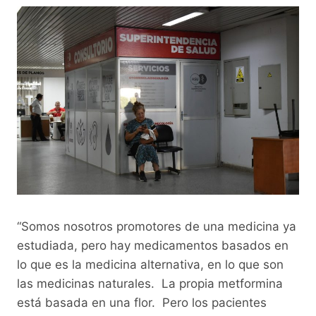
“Somos nosotros promotores de una medicina ya
estudiada, pero hay medicamentos basados en
lo que es la medicina alternativa, en lo que son
las medicinas naturales. La propia metformina
está basada en una flor. Pero los pacientes