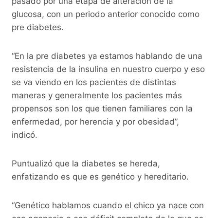
pasado por una etapa de alteración de la
glucosa, con un periodo anterior conocido como
pre diabetes.
“En la pre diabetes ya estamos hablando de una
resistencia de la insulina en nuestro cuerpo y eso
se va viendo en los pacientes de distintas
maneras y generalmente los pacientes más
propensos son los que tienen familiares con la
enfermedad, por herencia y por obesidad”,
indicó.
Puntualizó que la diabetes se hereda,
enfatizando es que es genético y hereditario.
“Genético hablamos cuando el chico ya nace con