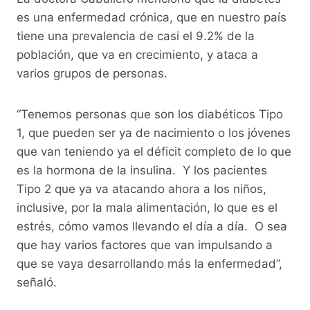
es una enfermedad crónica, que en nuestro país
tiene una prevalencia de casi el 9.2% de la
población, que va en crecimiento, y ataca a
varios grupos de personas.
“Tenemos personas que son los diabéticos Tipo
1, que pueden ser ya de nacimiento o los jóvenes
que van teniendo ya el déficit completo de lo que
es la hormona de la insulina. Y los pacientes
Tipo 2 que ya va atacando ahora a los niños,
inclusive, por la mala alimentación, lo que es el
estrés, cómo vamos llevando el día a día. O sea
que hay varios factores que van impulsando a
que se vaya desarrollando más la enfermedad”,
señaló.