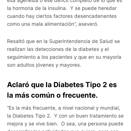
esa agenesia o ese déficit completo de lo que es
la hormona de la insulina. Y se puede heredar
cuando hay ciertos factores desencadenantes
como una mala alimentación”, aseveró.
Resaltó que en la Superintendencia de Salud se
realizan las detecciones de la diabetes y el
seguimiento a los pacientes y que en su mayoría
son adultos jóvenes y mayores.
Aclaró que la Diabetes Tipo 2 es
la más común o frecuente.
“Es la más frecuente, a nivel nacional y mundial,
la Diabetes Tipo 2. Y con un buen tratamiento se
mejora y se vive bien. O sea, una persona puede