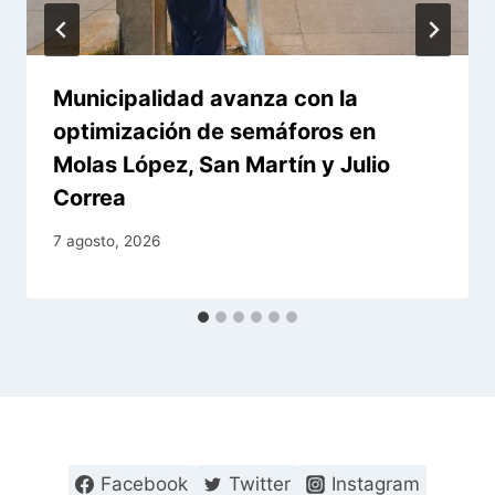
Municipalidad avanza con la
optimización de semáforos en
Molas López, San Martín y Julio
Correa
7 agosto, 2026
Facebook
Twitter
Instagram