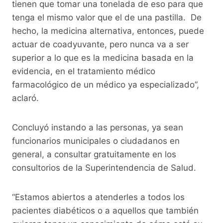
tienen que tomar una tonelada de eso para que
tenga el mismo valor que el de una pastilla. De
hecho, la medicina alternativa, entonces, puede
actuar de coadyuvante, pero nunca va a ser
superior a lo que es la medicina basada en la
evidencia, en el tratamiento médico
farmacológico de un médico ya especializado”,
aclaró.
Concluyó instando a las personas, ya sean
funcionarios municipales o ciudadanos en
general, a consultar gratuitamente en los
consultorios de la Superintendencia de Salud.
“Estamos abiertos a atenderles a todos los
pacientes diabéticos o a aquellos que también