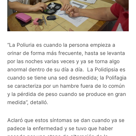
“La Poliuria es cuando la persona empieza a
orinar de forma más frecuente, hasta se levanta
por las noches varias veces y ya se torna algo
anormal dentro de su día a día. La Polidipsia es
cuando se tiene una sed desmedida; la Polifagia
se caracteriza por un hambre fuera de lo común
y la pérdida de peso cuando se produce en gran
medida”, detalló.
Aclaró que estos síntomas se dan cuando ya se
padece la enfermedad y se tuvo que haber