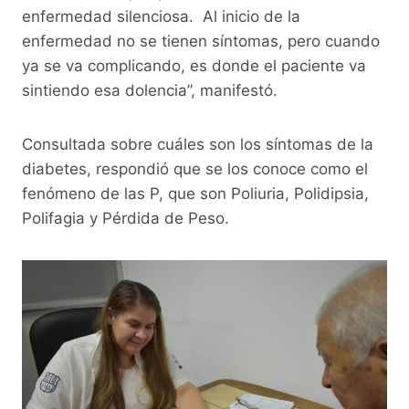
enfermedad silenciosa. Al inicio de la
enfermedad no se tienen síntomas, pero cuando
ya se va complicando, es donde el paciente va
sintiendo esa dolencia”, manifestó.
Consultada sobre cuáles son los síntomas de la
diabetes, respondió que se los conoce como el
fenómeno de las P, que son Poliuria, Polidipsia,
Polifagia y Pérdida de Peso.