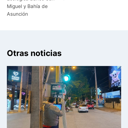
Miguel y Bahía de
Asunción
Otras noticias