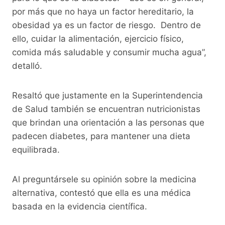
por más que no haya un factor hereditario, la
obesidad ya es un factor de riesgo. Dentro de
ello, cuidar la alimentación, ejercicio físico,
comida más saludable y consumir mucha agua”,
detalló.
Resaltó que justamente en la Superintendencia
de Salud también se encuentran nutricionistas
que brindan una orientación a las personas que
padecen diabetes, para mantener una dieta
equilibrada.
Al preguntársele su opinión sobre la medicina
alternativa, contestó que ella es una médica
basada en la evidencia científica.