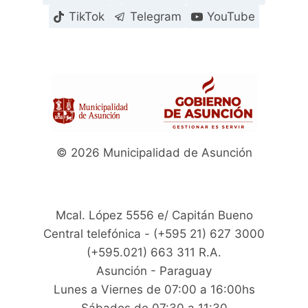
TikTok
Telegram
YouTube
© 2026 Municipalidad de Asunción
Mcal. López 5556 e/ Capitán Bueno
Central telefónica - (+595 21) 627 3000
(+595.021) 663 311 R.A.
Asunción - Paraguay
Lunes a Viernes de 07:00 a 16:00hs