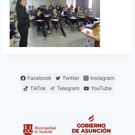
Facebook
Twitter
Instagram
TikTok
Telegram
YouTube