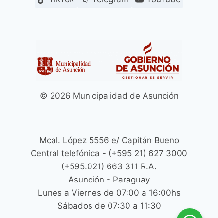
© 2026 Municipalidad de Asunción
Mcal. López 5556 e/ Capitán Bueno
Central telefónica - (+595 21) 627 3000
(+595.021) 663 311 R.A.
Asunción - Paraguay
Lunes a Viernes de 07:00 a 16:00hs
Sábados de 07:30 a 11:30