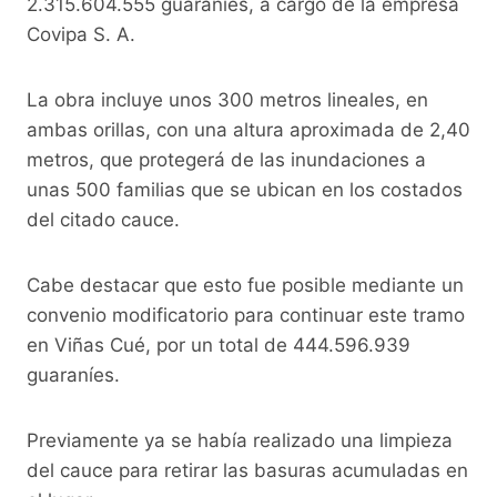
2.315.604.555 guaraníes, a cargo de la empresa
Covipa S. A.
La obra incluye unos 300 metros lineales, en
ambas orillas, con una altura aproximada de 2,40
metros, que protegerá de las inundaciones a
unas 500 familias que se ubican en los costados
del citado cauce.
Cabe destacar que esto fue posible mediante un
convenio modificatorio para continuar este tramo
en Viñas Cué, por un total de 444.596.939
guaraníes.
Previamente ya se había realizado una limpieza
del cauce para retirar las basuras acumuladas en