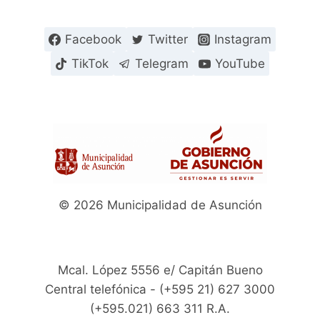
Facebook
Twitter
Instagram
TikTok
Telegram
YouTube
© 2026 Municipalidad de Asunción
Mcal. López 5556 e/ Capitán Bueno
Central telefónica - (+595 21) 627 3000
(+595.021) 663 311 R.A.