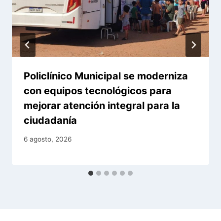
Policlínico Municipal se moderniza
con equipos tecnológicos para
mejorar atención integral para la
ciudadanía
6 agosto, 2026