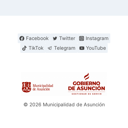
Facebook
Twitter
Instagram
TikTok
Telegram
YouTube
© 2026 Municipalidad de Asunción