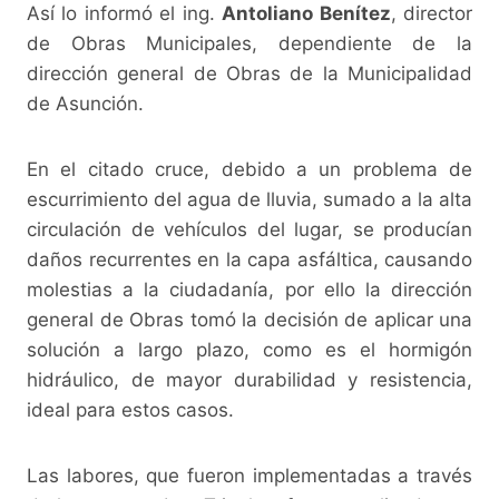
Así lo informó el ing.
Antoliano Benítez
, director
de Obras Municipales, dependiente de la
dirección general de Obras de la Municipalidad
de Asunción.
En el citado cruce, debido a un problema de
escurrimiento del agua de lluvia, sumado a la alta
circulación de vehículos del lugar, se producían
daños recurrentes en la capa asfáltica, causando
molestias a la ciudadanía, por ello la dirección
general de Obras tomó la decisión de aplicar una
solución a largo plazo, como es el hormigón
hidráulico, de mayor durabilidad y resistencia,
ideal para estos casos.
Las labores, que fueron implementadas a través