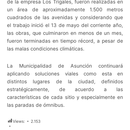
de la empresa Los Trigales, fueron realizadas en
un área de aproximadamente 1.500 metros
cuadrados de las avenidas y considerando que
el trabajo inició el 13 de mayo del corriente año,
las obras, que culminaron en menos de un mes,
fueron terminadas en tiempo récord, a pesar de
las malas condiciones climáticas.
La Municipalidad de Asunción continuará
aplicando soluciones viales como esta en
distintos lugares de la ciudad, definidos
estratégicamente, de acuerdo a las
características de cada sitio y especialmente en
las paradas de ómnibus.
Views:
2.153