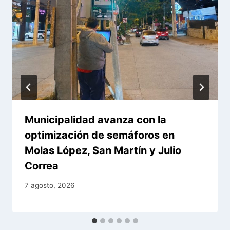
Municipalidad avanza con la
optimización de semáforos en
Molas López, San Martín y Julio
Correa
7 agosto, 2026