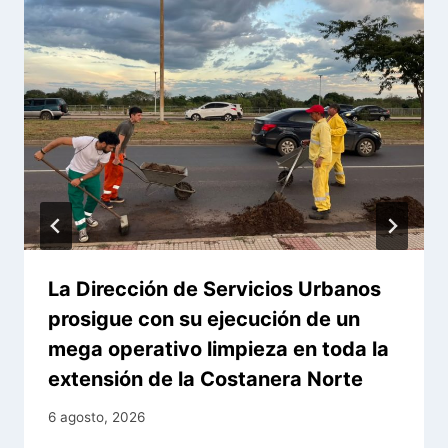
La Dirección de Servicios Urbanos
prosigue con su ejecución de un
mega operativo limpieza en toda la
extensión de la Costanera Norte
6 agosto, 2026