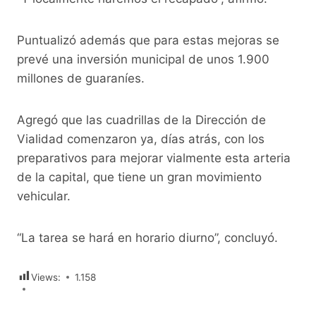
Puntualizó además que para estas mejoras se
prevé una inversión municipal de unos 1.900
millones de guaraníes.
Agregó que las cuadrillas de la Dirección de
Vialidad comenzaron ya, días atrás, con los
preparativos para mejorar vialmente esta arteria
de la capital, que tiene un gran movimiento
vehicular.
“La tarea se hará en horario diurno”, concluyó.
Views:
1.158