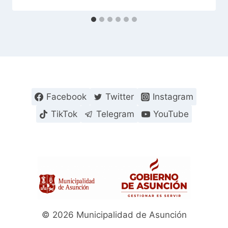
Facebook
Twitter
Instagram
TikTok
Telegram
YouTube
© 2026 Municipalidad de Asunción