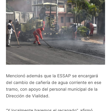
Mencionó además que la ESSAP se encargará
del cambio de cañería de agua corriente en ese
tramo, con apoyo del personal municipal de la
Dirección de Vialidad.
“Y localmente haremos el recapado”, afirmó.