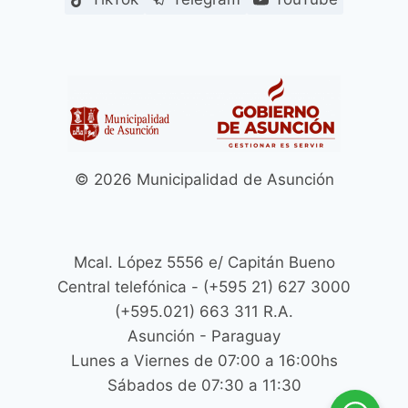
© 2026 Municipalidad de Asunción
Mcal. López 5556 e/ Capitán Bueno
Central telefónica - (+595 21) 627 3000
(+595.021) 663 311 R.A.
Asunción - Paraguay
Lunes a Viernes de 07:00 a 16:00hs
Sábados de 07:30 a 11:30