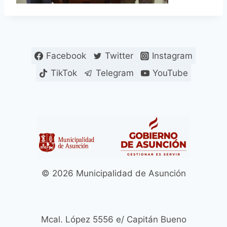
Facebook
Twitter
Instagram
TikTok
Telegram
YouTube
© 2026 Municipalidad de Asunción
Mcal. López 5556 e/ Capitán Bueno