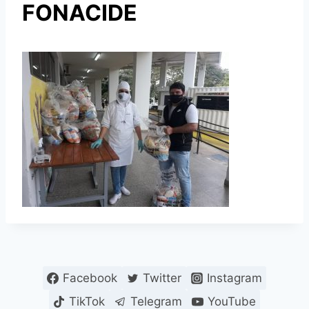
FONACIDE
Facebook
Twitter
Instagram
TikTok
Telegram
YouTube