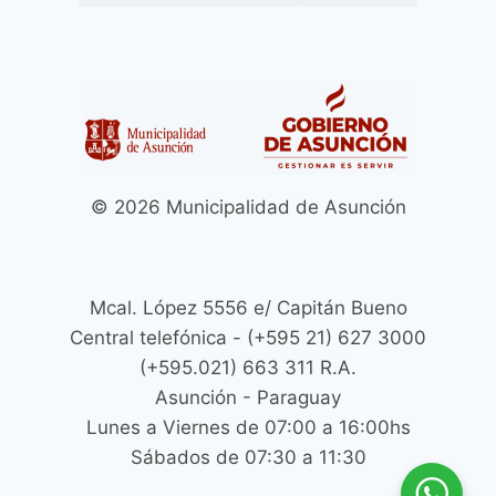
© 2026 Municipalidad de Asunción
Mcal. López 5556 e/ Capitán Bueno
Central telefónica - (+595 21) 627 3000
(+595.021) 663 311 R.A.
Asunción - Paraguay
Lunes a Viernes de 07:00 a 16:00hs
Sábados de 07:30 a 11:30