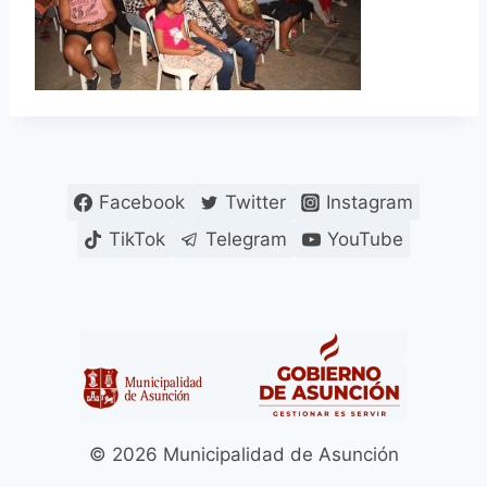
Facebook
Twitter
Instagram
TikTok
Telegram
YouTube
© 2026 Municipalidad de Asunción