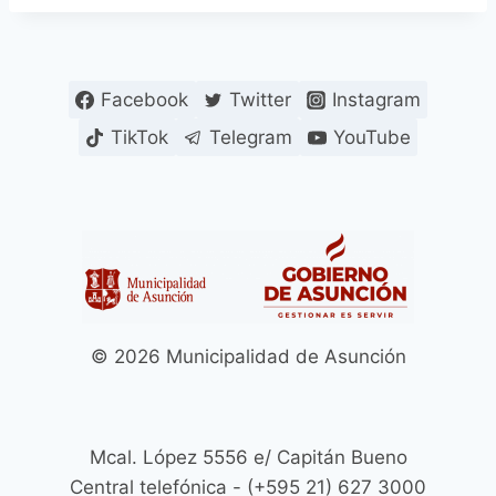
Facebook
Twitter
Instagram
TikTok
Telegram
YouTube
© 2026 Municipalidad de Asunción
Mcal. López 5556 e/ Capitán Bueno
Central telefónica - (+595 21) 627 3000