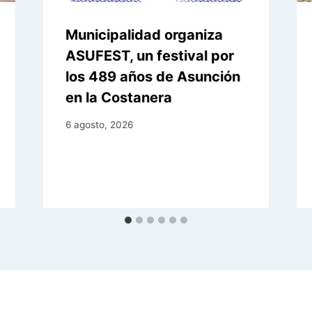
Municipalidad organiza
ASUFEST, un festival por
los 489 años de Asunción
en la Costanera
6 agosto, 2026