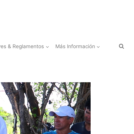
yes & Reglamentos
Más Información