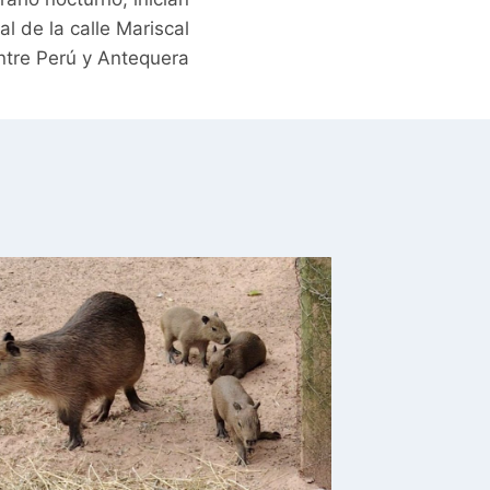
l de la calle Mariscal
entre Perú y Antequera