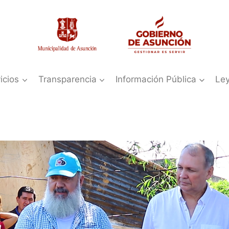
icios
Transparencia
Información Pública
Le