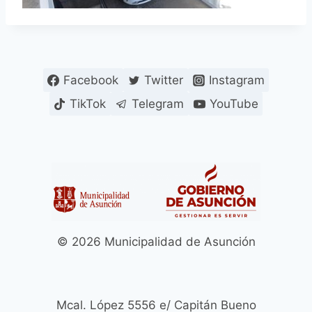
Facebook
Twitter
Instagram
TikTok
Telegram
YouTube
© 2026 Municipalidad de Asunción
Mcal. López 5556 e/ Capitán Bueno