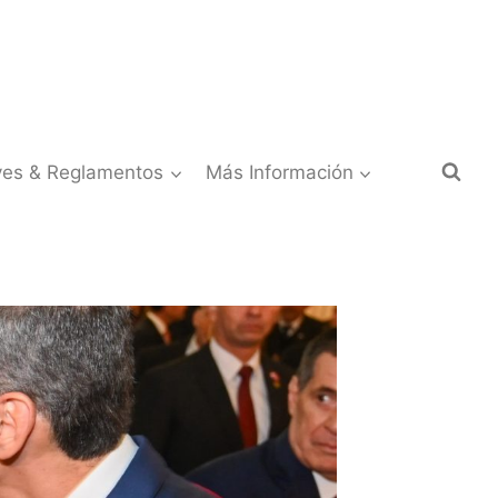
yes & Reglamentos
Más Información