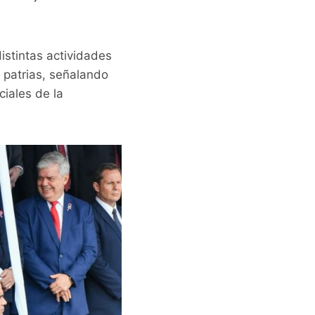
istintas actividades
s patrias, señalando
ciales de la