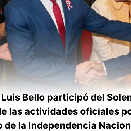
Luis Bello participó del Sol
 las actividades oficiales po
o de la Independencia Nacion