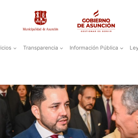
icios
Transparencia
Información Pública
Le