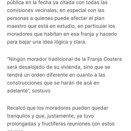
pública en la fecha ya citada con todas las
comisiones vecinales, en especial con las
personas a quienes puede afectar el plan
maestro que está en estudio, en particular los
moradores que habitan en esa franja y hacerlo
para bajar una idea lógica y clara.
“Ningún morador tradicional de la Franja Costera
será desalojado de su vivienda, sino que se
tendrá un orden diferente en cuanto a las
construcciones que se harán de acá en
adelante”, sostuvo
Recalcó que los moradores pueden quedar
tranquilos y que, justamente, ya tuvo
prolongadas y fructíferas reuniones con estos