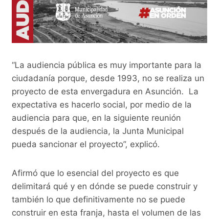
“La audiencia pública es muy importante para la
ciudadanía porque, desde 1993, no se realiza un
proyecto de esta envergadura en Asunción. La
expectativa es hacerlo social, por medio de la
audiencia para que, en la siguiente reunión
después de la audiencia, la Junta Municipal
pueda sancionar el proyecto”, explicó.
Afirmó que lo esencial del proyecto es que
delimitará qué y en dónde se puede construir y
también lo que definitivamente no se puede
construir en esta franja, hasta el volumen de las