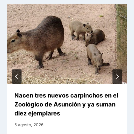
Nacen tres nuevos carpinchos en el
Zoológico de Asunción y ya suman
diez ejemplares
5 agosto, 2026