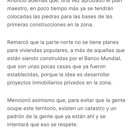
Anunció además que, una vez aprobado el plan
maestro, en poco tiempo más ya se tendrán
colocadas las piedras para las bases de las
primeras construcciones en la zona.
Remarcó que la parte norte no se tiene planes
para viviendas populares, a más de aquellas que
están siendo construidas por el Banco Mundial,
que son unas pocas casas que ya fueron
establecidas, porque la idea es desarrollar
proyectos inmobiliarios privados en la zona.
Mencionó asimismo que, para evitar que la gente
ocupe este territorio, existen un catastro y un
padrón de la gente que ya están ahí y se
intentará que eso se respete.