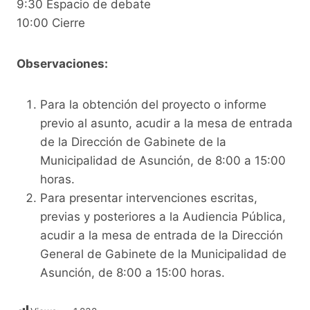
9:30 Espacio de debate
10:00 Cierre
Observaciones:
Para la obtención del proyecto o informe
previo al asunto, acudir a la mesa de entrada
de la Dirección de Gabinete de la
Municipalidad de Asunción, de 8:00 a 15:00
horas.
Para presentar intervenciones escritas,
previas y posteriores a la Audiencia Pública,
acudir a la mesa de entrada de la Dirección
General de Gabinete de la Municipalidad de
Asunción, de 8:00 a 15:00 horas.