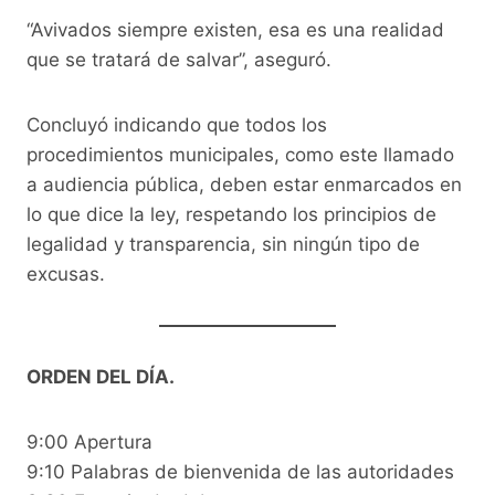
“Avivados siempre existen, esa es una realidad
que se tratará de salvar”, aseguró.
Concluyó indicando que todos los
procedimientos municipales, como este llamado
a audiencia pública, deben estar enmarcados en
lo que dice la ley, respetando los principios de
legalidad y transparencia, sin ningún tipo de
excusas.
ORDEN DEL DÍA.
9:00 Apertura
9:10 Palabras de bienvenida de las autoridades