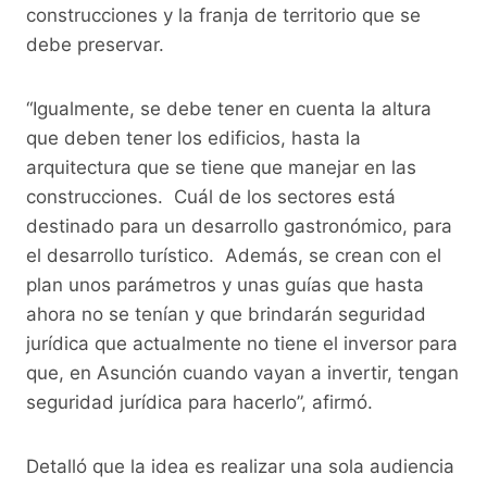
construcciones y la franja de territorio que se
debe preservar.
“Igualmente, se debe tener en cuenta la altura
que deben tener los edificios, hasta la
arquitectura que se tiene que manejar en las
construcciones. Cuál de los sectores está
destinado para un desarrollo gastronómico, para
el desarrollo turístico. Además, se crean con el
plan unos parámetros y unas guías que hasta
ahora no se tenían y que brindarán seguridad
jurídica que actualmente no tiene el inversor para
que, en Asunción cuando vayan a invertir, tengan
seguridad jurídica para hacerlo”, afirmó.
Detalló que la idea es realizar una sola audiencia