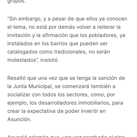
grupos.
“Sin embargo, y a pesar de que ellos ya conocen
el tema, no está por demás volver a reiterar la
invitación y la afirmación que los pobladores, ya
instalados en los barrios que pueden ser
catalogados como tradicionales, no serán
molestados”, insistió.
Resaltó que una vez que se tenga la sanción de
la Junta Municipal, se comenzará también a
socializar con todos los sectores, como, por
ejemplo, los desarrolladores inmobiliarios, para
crear la expectativa de poder invertir en
Asunción.