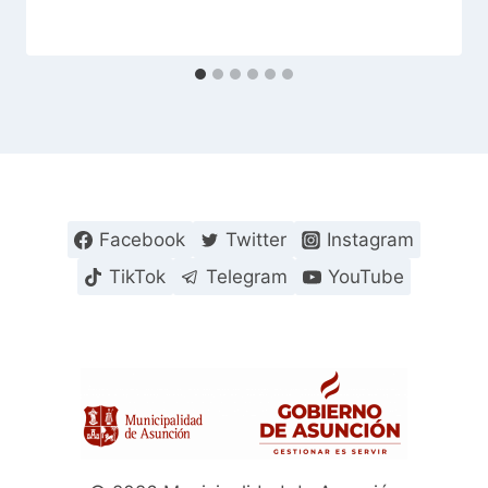
Facebook
Twitter
Instagram
TikTok
Telegram
YouTube