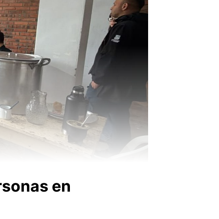
rsonas en