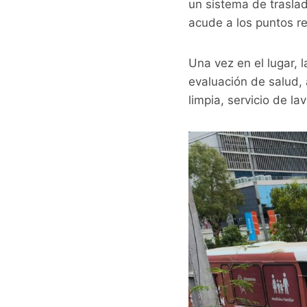
un sistema de traslad
acude a los puntos r
Una vez en el lugar, 
evaluación de salud, 
limpia, servicio de l