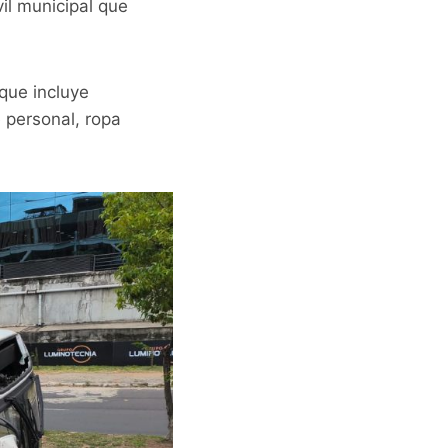
il municipal que
 que incluye
 personal, ropa