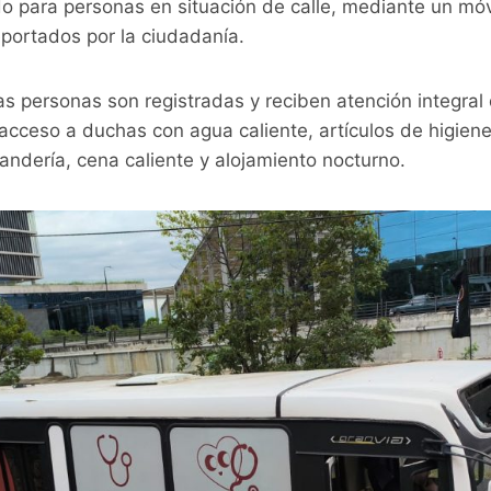
o para personas en situación de calle, mediante un móv
eportados por la ciudadanía.
las personas son registradas y reciben atención integral
acceso a duchas con agua caliente, artículos de higiene
avandería, cena caliente y alojamiento nocturno.