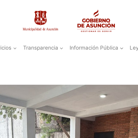
icios
Transparencia
Información Pública
Le