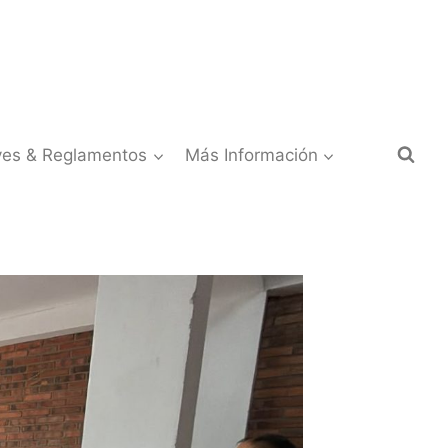
yes & Reglamentos
Más Información