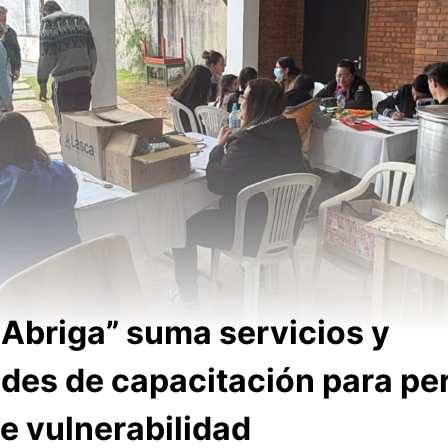
Abriga” suma servicios y
des de capacitación para pe
e vulnerabilidad