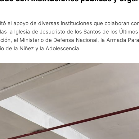
tó el apoyo de diversas instituciones que colaboran co
las la Iglesia de Jesucristo de los Santos de los Últimos
ión, el Ministerio de Defensa Nacional, la Armada Parag
rio de la Niñez y la Adolescencia.