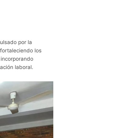
pulsado por la
fortaleciendo los
, incorporando
ación laboral.