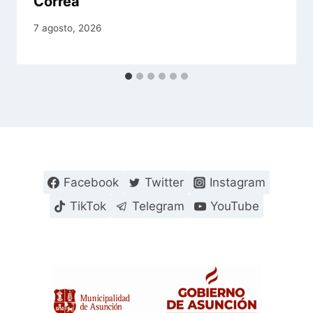
Correa
7 agosto, 2026
Facebook
Twitter
Instagram
TikTok
Telegram
YouTube