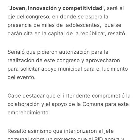
“
Joven, Innovación y competitividad
”, será el
eje del congreso, en donde se espera la
presencia de miles de adolescentes, que se
darán cita en la capital de la república”, resaltó.
Señaló que pidieron autorización para la
realización de este congreso y aprovecharon
para solicitar apoyo municipal para el lucimiento
del evento.
Cabe destacar que el intendente comprometió la
colaboración y el apoyo de la Comuna para este
emprendimiento.
Resaltó asimismo que interiorizaron al jefe
comunal sobre un proyecto que el BID apoya y