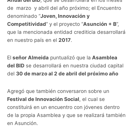
de marzo y abril del año próximo; el Encuentro
denominado “
Joven, Innovación y
Competitividad
” y el proyecto “
Asunción + B
”,
que la mencionada entidad crediticia desarrollará
en nuestro país en el
2017
.
El
señor Almeida
puntualizó que la
Asamblea
del BID
se desarrollará en nuestra ciudad capital
del
30 de marzo al 2 de abril del próximo año
Agregó que también conversaron sobre un
Festival de Innovación Social
, el cual se
constituirá en un encuentro con jóvenes dentro
de la propia Asamblea y que se realizará también
en Asunción.