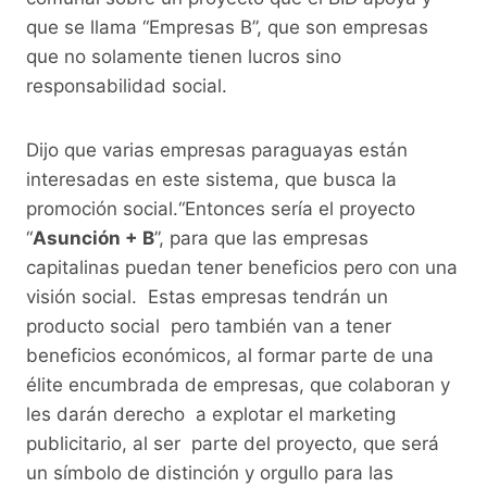
que se llama “Empresas B”, que son empresas
que no solamente tienen lucros sino
responsabilidad social.
Dijo que varias empresas paraguayas están
interesadas en este sistema, que busca la
promoción social.“Entonces sería el proyecto
“
Asunción + B
”, para que las empresas
capitalinas puedan tener beneficios pero con una
visión social. Estas empresas tendrán un
producto social pero también van a tener
beneficios económicos, al formar parte de una
élite encumbrada de empresas, que colaboran y
les darán derecho a explotar el marketing
publicitario, al ser parte del proyecto, que será
un símbolo de distinción y orgullo para las