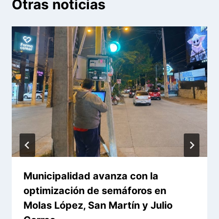
Otras noticias
Municipalidad avanza con la
optimización de semáforos en
Molas López, San Martín y Julio