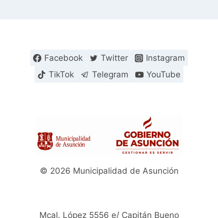
Facebook
Twitter
Instagram
TikTok
Telegram
YouTube
© 2026 Municipalidad de Asunción
Mcal. López 5556 e/ Capitán Bueno