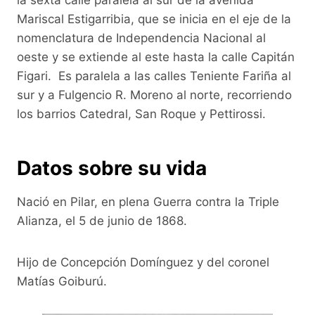
la sexta calle paralela al sur de la avenida
Mariscal Estigarribia, que se inicia en el eje de la
nomenclatura de Independencia Nacional al
oeste y se extiende al este hasta la calle Capitán
Figari. Es paralela a las calles Teniente Fariña al
sur y a Fulgencio R. Moreno al norte, recorriendo
los barrios Catedral, San Roque y Pettirossi.
Datos sobre su vida
Nació en Pilar, en plena Guerra contra la Triple
Alianza, el 5 de junio de 1868.
Hijo de Concepción Domínguez y del coronel
Matías Goiburú.