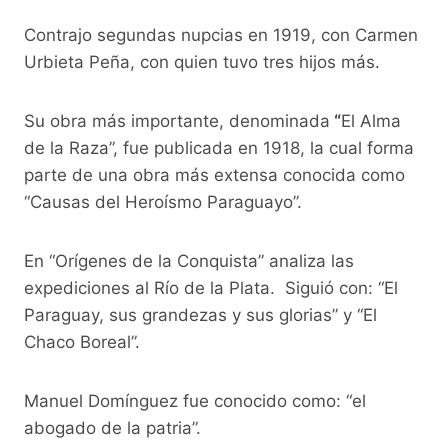
Contrajo segundas nupcias en 1919, con Carmen
Urbieta Peña, con quien tuvo tres hijos más.
Su obra más importante, denominada
“
El Alma
de la Raza”, fue publicada en 1918, la cual forma
parte de una obra más extensa conocida como
“Causas del Heroísmo Paraguayo”.
En “Orígenes de la Conquista” analiza las
expediciones al Río de la Plata. Siguió con: “El
Paraguay, sus grandezas y sus glorias” y “El
Chaco Boreal”.
Manuel Domínguez fue conocido como: “el
abogado de la patria”.