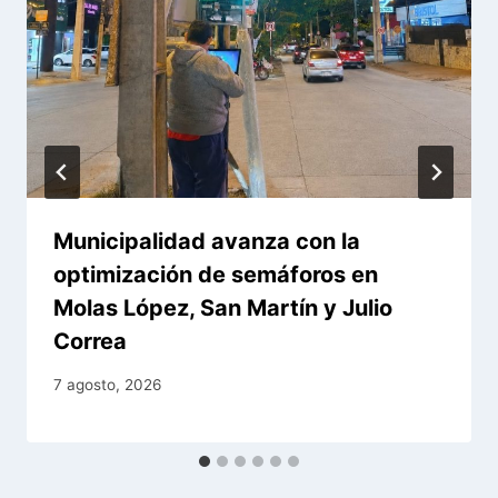
Municipalidad avanza con la
optimización de semáforos en
Molas López, San Martín y Julio
Correa
7 agosto, 2026