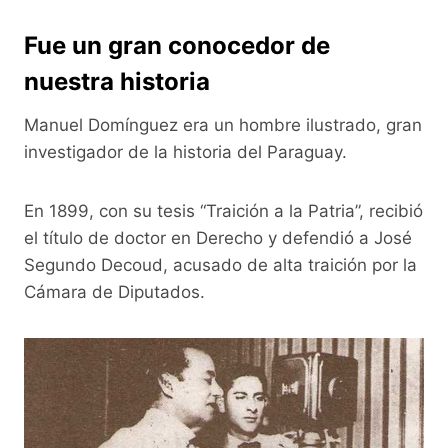
Fue un gran conocedor de
nuestra historia
Manuel Domínguez era un hombre ilustrado, gran
investigador de la historia del Paraguay.
En 1899, con su tesis “Traición a la Patria”, recibió
el título de doctor en Derecho y defendió a José
Segundo Decoud, acusado de alta traición por la
Cámara de Diputados.