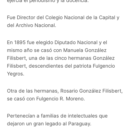
ejercía el periodismo y la docencia.
Fue Director del Colegio Nacional de la Capital y
del Archivo Nacional.
En 1895 fue elegido Diputado Nacional y el
mismo año se casó con Manuela González
Filisbert, una de las cinco hermanas González
Filisbert, descendientes del patriota Fulgencio
Yegros.
Otra de las hermanas, Rosario González Filisbert,
se casó con Fulgencio R. Moreno.
Pertenecían a familias de intelectuales que
dejaron un gran legado al Paraguay.