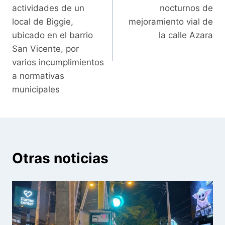
entradas
actividades de un
nocturnos de
local de Biggie,
mejoramiento vial de
ubicado en el barrio
la calle Azara
San Vicente, por
varios incumplimientos
a normativas
municipales
Otras noticias