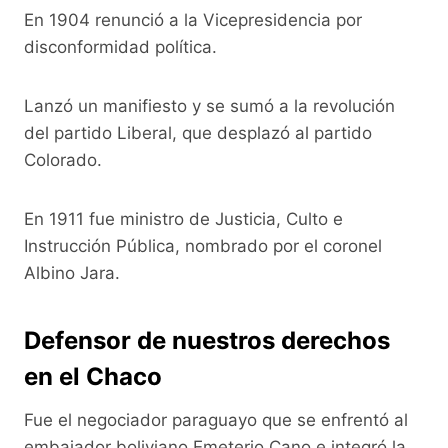
En 1904 renunció a la Vicepresidencia por
disconformidad política.
Lanzó un manifiesto y se sumó a la revolución
del partido Liberal, que desplazó al partido
Colorado.
En 1911 fue ministro de Justicia, Culto e
Instrucción Pública, nombrado por el coronel
Albino Jara.
Defensor de nuestros derechos
en el Chaco
Fue el negociador paraguayo que se enfrentó al
embajador boliviano Emeterio Cano e integró la