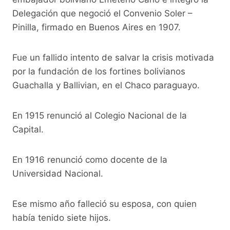
Delegación que negoció el Convenio Soler –
Pinilla, firmado en Buenos Aires en 1907.
Fue un fallido intento de salvar la crisis motivada
por la fundación de los fortines bolivianos
Guachalla y Ballivian, en el Chaco paraguayo.
En 1915 renunció al Colegio Nacional de la
Capital.
En 1916 renunció como docente de la
Universidad Nacional.
Ese mismo año falleció su esposa, con quien
había tenido siete hijos.