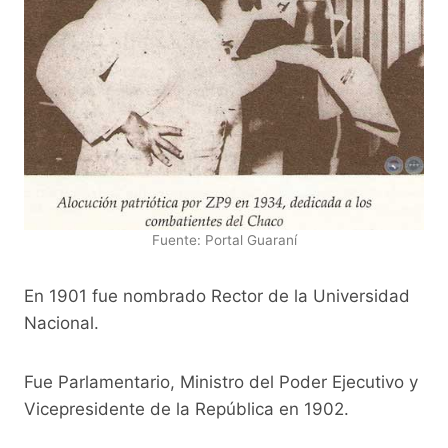
Fuente: Portal Guaraní
En 1901 fue nombrado Rector de la Universidad
Nacional.
Fue Parlamentario, Ministro del Poder Ejecutivo y
Vicepresidente de la República en 1902.