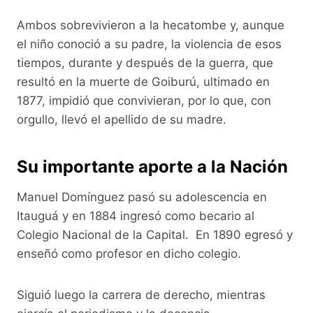
Ambos sobrevivieron a la hecatombe y, aunque
el niño conoció a su padre, la violencia de esos
tiempos, durante y después de la guerra, que
resultó en la muerte de Goiburú, ultimado en
1877, impidió que convivieran, por lo que, con
orgullo, llevó el apellido de su madre.
Su importante aporte a la Nación
Manuel Domínguez pasó su adolescencia en
Itauguá y en 1884 ingresó como becario al
Colegio Nacional de la Capital. En 1890 egresó y
enseñó como profesor en dicho colegio.
Siguió luego la carrera de derecho, mientras